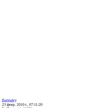
Barmaley
23 февр. 2010 г., 07:11:20