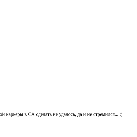
карьеры в СА сделать не удалось, да и не стремился... ;)