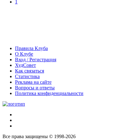
1
Правила Клуба
О Клубе
Вход / Регистрация
ХудСовет
Как связаться
Статистика
Реклама на сайте
Вопросы и ответы
Политика конфиденциальности
Все права защищены © 1998-2026