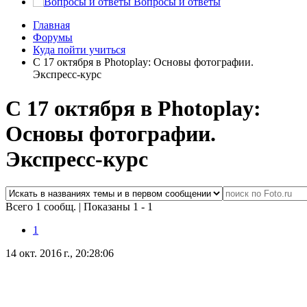
Вопросы и ответы
Главная
Форумы
Куда пойти учиться
С 17 октября в Photoplay: Основы фотографии.
Экспресс-курс
С 17 октября в Photoplay:
Основы фотографии.
Экспресс-курс
Всего 1 сообщ.
|
Показаны 1 - 1
1
14 окт. 2016 г., 20:28:06