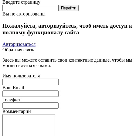
Введите страницу
Вы не авторизованы
Пожалуйста, авторизуйтесь, чтоб иметь доступ к
полному функционалу сайта
Авторизоваться
Обратная связь
Здесь вы можете оставить свои контактные данные, чтобы мы
могли связаться с вами.
Имя пользователя
Ваш Email
Телефон
Комментарий