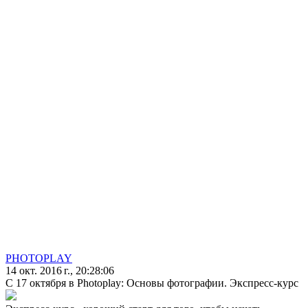
PHOTOPLAY
14 окт. 2016 г., 20:28:06
С 17 октября в Photoplay: Основы фотографии. Экспресс-курс