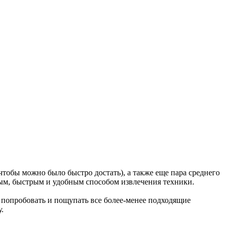
чтобы можно было быстро достать), а также еще пара среднего
тым, быстрым и удобным способом извлечения техники.
 попробовать и пощупать все более-менее подходящие
.