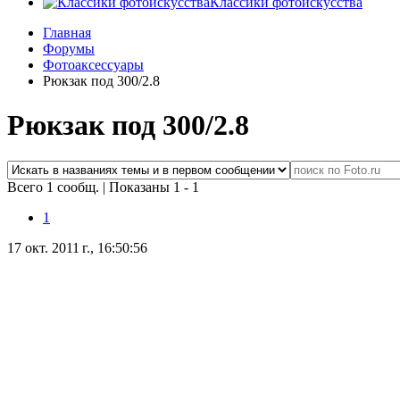
Классики фотоискусства
Главная
Форумы
Фотоаксессуары
Рюкзак под 300/2.8
Рюкзак под 300/2.8
Всего 1 сообщ.
|
Показаны 1 - 1
1
17 окт. 2011 г., 16:50:56