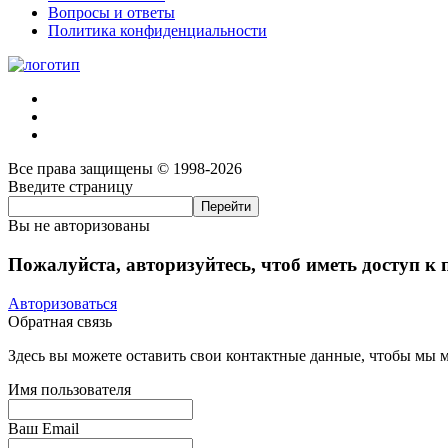
Вопросы и ответы
Политика конфиденциальности
Все права защищены © 1998-2026
Введите страницу
Вы не авторизованы
Пожалуйста, авторизуйтесь, чтоб иметь доступ к
Авторизоваться
Обратная связь
Здесь вы можете оставить свои контактные данные, чтобы мы мо
Имя пользователя
Ваш Email