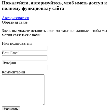
Пожалуйста, авторизуйтесь, чтоб иметь доступ к
полному функционалу сайта
Авторизоваться
Обратная связь
Здесь вы можете оставить свои контактные данные, чтобы мы
могли связаться с вами.
Имя пользователя
Ваш Email
Телефон
Комментарий
Написать