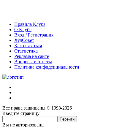
Правила Клуба
О Клубе
Вход / Регистрация
ХудСовет
Как связаться
Статистика
Реклама на сайте
Вопросы и ответы
Политика конфиденциальности
Все права защищены © 1998-2026
Введите страницу
Вы не авторизованы