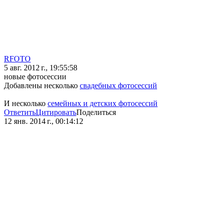
RFOTO
5 авг. 2012 г., 19:55:58
новые фотосессии
Добавлены несколько
свадебных фотосессий
И несколько
семейных и детских фотосессий
Ответить
Цитировать
Поделиться
12 янв. 2014 г., 00:14:12