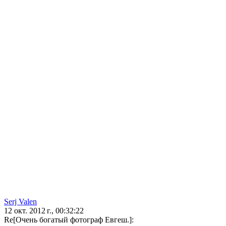
Serj Valen
12 окт. 2012 г., 00:32:22
Re[Очень богатый фотограф Евгеш.]: