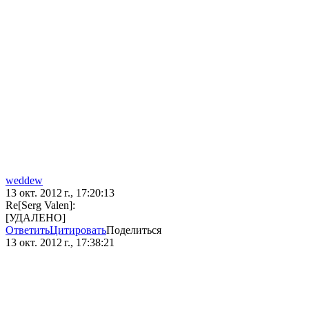
weddew
13 окт. 2012 г., 17:20:13
Re[Serg Valen]:
[УДАЛЕНО]
Ответить
Цитировать
Поделиться
13 окт. 2012 г., 17:38:21