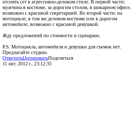
отснять сет в агрессивно-деловом стиле. В первой части:
мужчина в костюме, за дорогим столом, в шикарном офисе,
возможно с красивой секретаршей. Во второй части: на
мотоцикле, в том же деловом костюме или в дорогом
автомобиле, возможно с красивой девушкой.
Жду предложений по стоимости и сценарию.
P.S. Мотоцикла, автомобиля и девушки для съемок нет.
Предлагайте студию.
Ответить
Цитировать
Поделиться
11 окт. 2012 г., 23:12:35