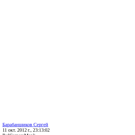
Барабанщиков Сергей
11 окт. 2012 г., 23:13:02