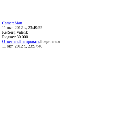
CameraMan
11 окт. 2012 г., 23:49:55
Re[Serg Valen]:
Бюджет 30.000.
Ответить
Цитировать
Поделиться
11 окт. 2012 г., 23:57:46