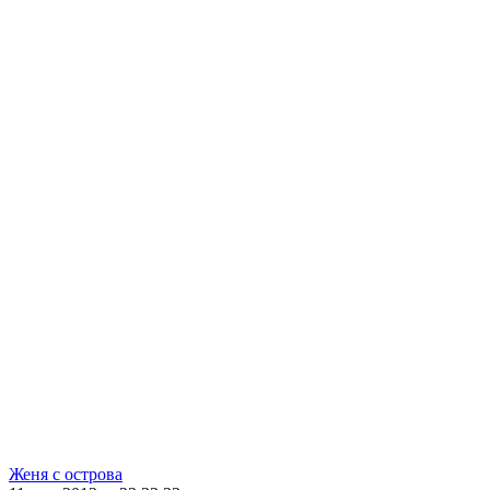
Женя с острова