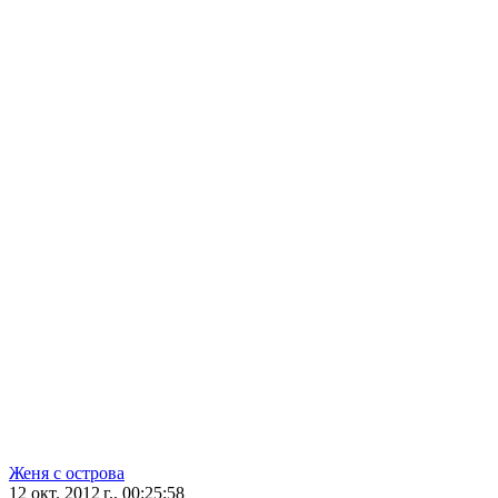
Женя с острова
12 окт. 2012 г., 00:25:58