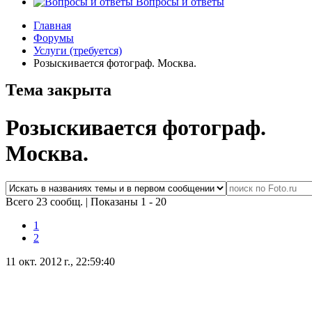
Вопросы и ответы
Главная
Форумы
Услуги (требуется)
Розыскивается фотограф. Москва.
Тема закрыта
Розыскивается фотограф.
Москва.
Всего 23 сообщ.
|
Показаны 1 - 20
1
2
11 окт. 2012 г., 22:59:40