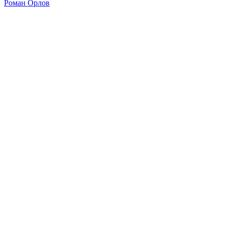
Роман Орлов