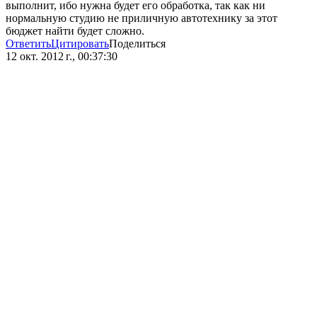
выполнит, ибо нужна будет его обработка, так как ни
нормальную студию не приличную автотехнику за этот
бюджет найти будет сложно.
Ответить
Цитировать
Поделиться
12 окт. 2012 г., 00:37:30