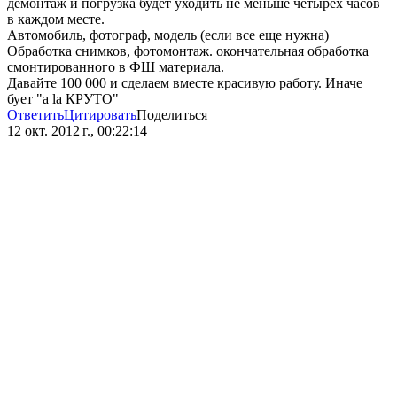
демонтаж и погрузка будет уходить не меньше четырех часов
в каждом месте.
Автомобиль, фотограф, модель (если все еще нужна)
Обработка снимков, фотомонтаж. окончательная обработка
смонтированного в ФШ материала.
Давайте 100 000 и сделаем вместе красивую работу. Иначе
бует "a la КРУТО"
Ответить
Цитировать
Поделиться
12 окт. 2012 г., 00:22:14