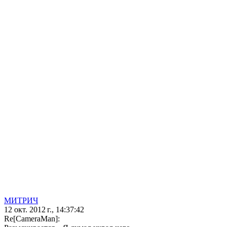
МИТРИЧ
12 окт. 2012 г., 14:37:42
Re[CameraMan]: