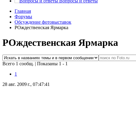
Вопросы и ответы
Главная
Форумы
Обсуждение фотовыставок
РОждественская Ярмарка
РОждественская Ярмарка
Всего 1 сообщ.
|
Показаны 1 - 1
1
28 авг. 2009 г., 07:47:41