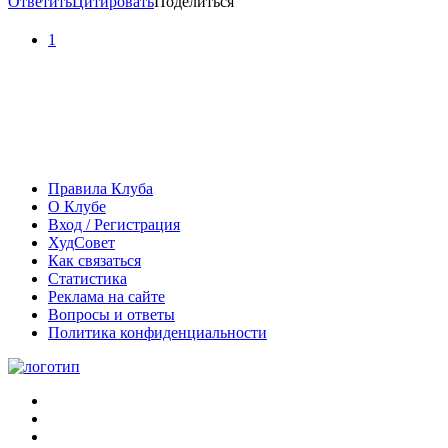
Ответить
Цитировать
Поделиться
1
Правила Клуба
О Клубе
Вход / Регистрация
ХудСовет
Как связаться
Статистика
Реклама на сайте
Вопросы и ответы
Политика конфиденциальности