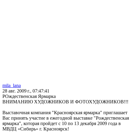
mila_lana
28 авг. 2009 г., 07:47:41
РОждественская Ярмарка
ВНИМАНИЮ ХУДОЖНИКОВ И ФОТОХУДОЖНИКОВ!!!
Выставочная компания "Красноярская ярмарка" приглашает
Вас принять участие в ежегодной выставке "Рождественская
ярмарка", которая пройдет с 10 по 13 декабря 2009 года в
МВДЦ «Сибирь» г. Красноярск!