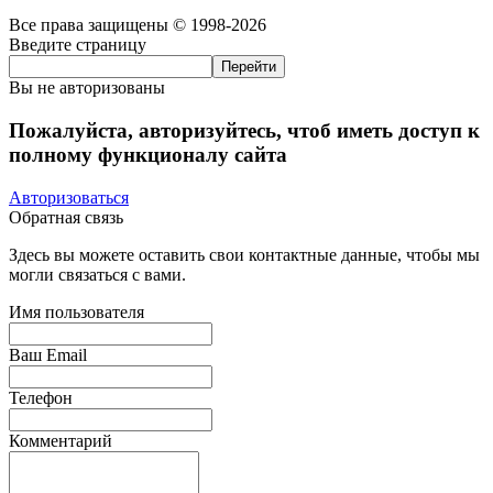
Все права защищены © 1998-2026
Введите страницу
Вы не авторизованы
Пожалуйста, авторизуйтесь, чтоб иметь доступ к
полному функционалу сайта
Авторизоваться
Обратная связь
Здесь вы можете оставить свои контактные данные, чтобы мы
могли связаться с вами.
Имя пользователя
Ваш Email
Телефон
Комментарий