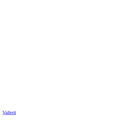
Vallerii