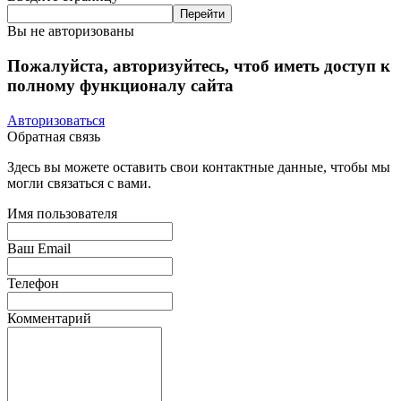
Вы не авторизованы
Пожалуйста, авторизуйтесь, чтоб иметь доступ к
полному функционалу сайта
Авторизоваться
Обратная связь
Здесь вы можете оставить свои контактные данные, чтобы мы
могли связаться с вами.
Имя пользователя
Ваш Email
Телефон
Комментарий