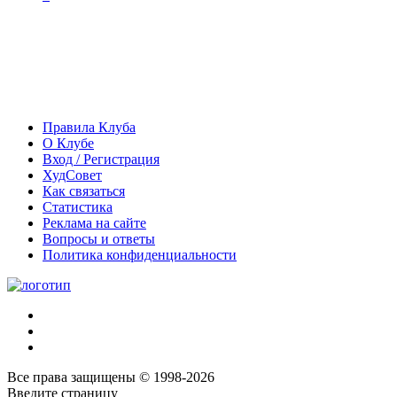
Правила Клуба
О Клубе
Вход / Регистрация
ХудСовет
Как связаться
Статистика
Реклама на сайте
Вопросы и ответы
Политика конфиденциальности
Все права защищены © 1998-2026
Введите страницу