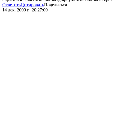
Ответить
Цитировать
Поделиться
14 дек. 2009 г., 20:27:00