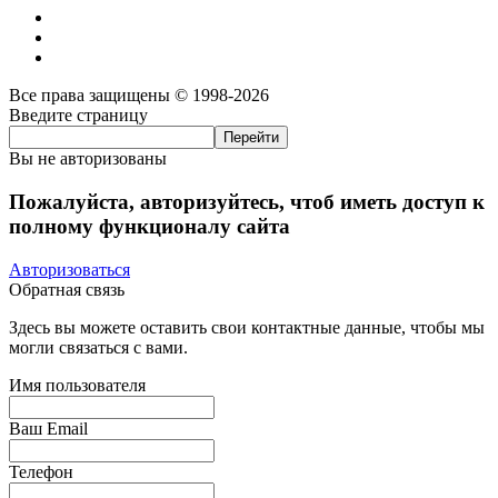
Все права защищены © 1998-2026
Введите страницу
Вы не авторизованы
Пожалуйста, авторизуйтесь, чтоб иметь доступ к
полному функционалу сайта
Авторизоваться
Обратная связь
Здесь вы можете оставить свои контактные данные, чтобы мы
могли связаться с вами.
Имя пользователя
Ваш Email
Телефон