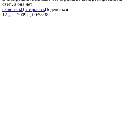
свет , а она нет!
Ответить
Цитировать
Поделиться
12 дек. 2009 г., 00:58:38