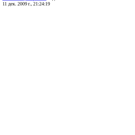
11 дек. 2009 г., 21:24:19