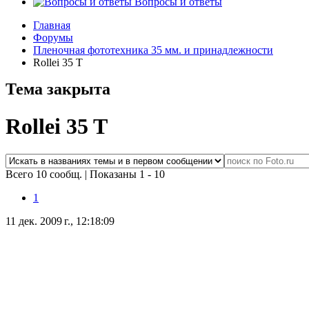
Вопросы и ответы
Главная
Форумы
Пленочная фототехника 35 мм. и принадлежности
Rollei 35 T
Тема закрыта
Rollei 35 T
Всего 10 сообщ.
|
Показаны 1 - 10
1
11 дек. 2009 г., 12:18:09