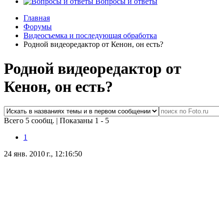
Вопросы и ответы
Главная
Форумы
Видеосъемка и последующая обработка
Родной видеоредактор от Кенон, он есть?
Родной видеоредактор от
Кенон, он есть?
Всего 5 сообщ.
|
Показаны 1 - 5
1
24 янв. 2010 г., 12:16:50