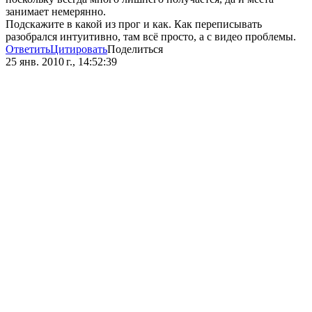
занимает немерянно.
Подскажите в какой из прог и как. Как переписывать
разобрался интуитивно, там всё просто, а с видео проблемы.
Ответить
Цитировать
Поделиться
25 янв. 2010 г., 14:52:39