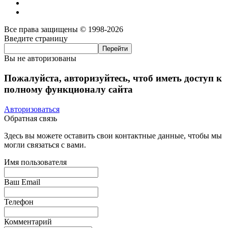
Все права защищены © 1998-2026
Введите страницу
Вы не авторизованы
Пожалуйста, авторизуйтесь, чтоб иметь доступ к
полному функционалу сайта
Авторизоваться
Обратная связь
Здесь вы можете оставить свои контактные данные, чтобы мы
могли связаться с вами.
Имя пользователя
Ваш Email
Телефон
Комментарий