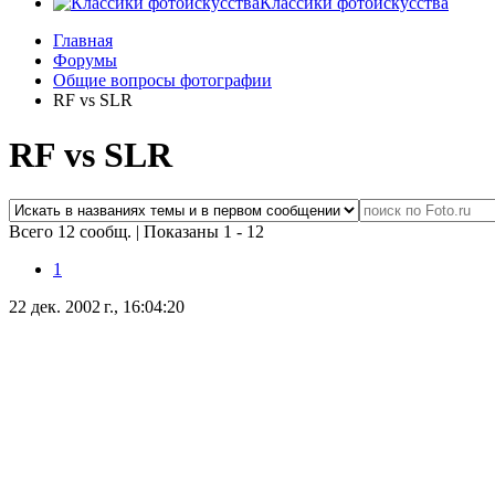
Классики фотоискусства
Главная
Форумы
Общие вопросы фотографии
RF vs SLR
RF vs SLR
Всего 12 сообщ.
|
Показаны 1 - 12
1
22 дек. 2002 г., 16:04:20