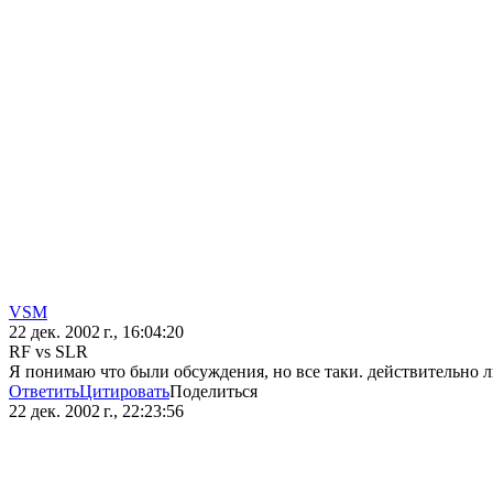
VSM
22 дек. 2002 г., 16:04:20
RF vs SLR
Я понимаю что были обсуждения, но все таки. действительно ли
Ответить
Цитировать
Поделиться
22 дек. 2002 г., 22:23:56