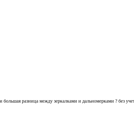
 большая разница между зеркалками и дальномерками ? без учета