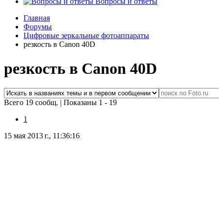
Вопросы и ответы
Главная
Форумы
Цифровые зеркальные фотоаппараты
резкость в Canon 40D
резкость в Canon 40D
Всего 19 сообщ.
|
Показаны 1 - 19
1
15 мая 2013 г., 11:36:16