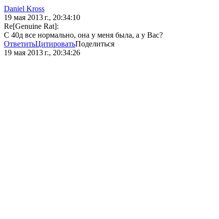
Daniel Kross
19 мая 2013 г., 20:34:10
Re[Genuine Rat]:
С 40д все нормально, она у меня была, а у Вас?
Ответить
Цитировать
Поделиться
19 мая 2013 г., 20:34:26