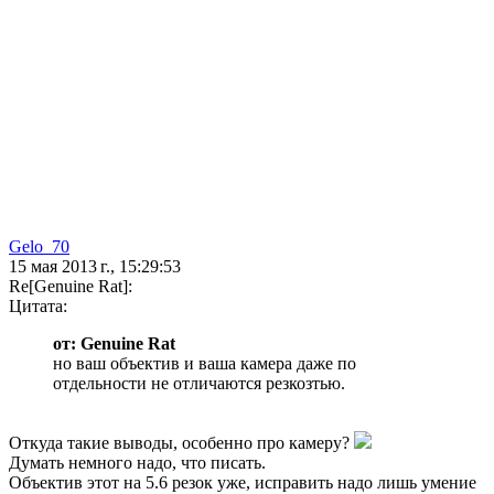
Gelo_70
15 мая 2013 г., 15:29:53
Re[Genuine Rat]:
Цитата:
от: Genuine Rat
но ваш объектив и ваша камера даже по
отдельности не отличаются резкозтью.
Откуда такие выводы, особенно про камеру?
Думать немного надо, что писать.
Объектив этот на 5.6 резок уже, исправить надо лишь умение