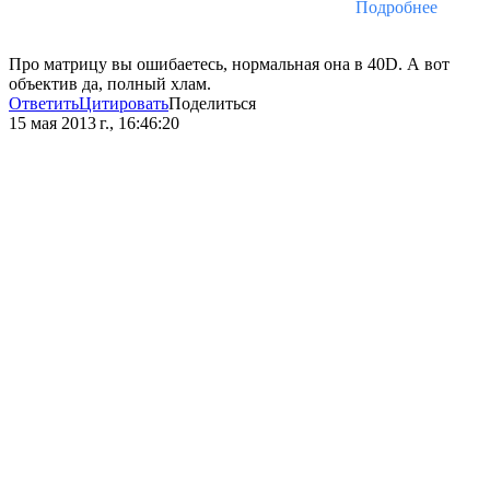
Подробнее
Про матрицу вы ошибаетесь, нормальная она в 40D. А вот
объектив да, полный хлам.
Ответить
Цитировать
Поделиться
15 мая 2013 г., 16:46:20