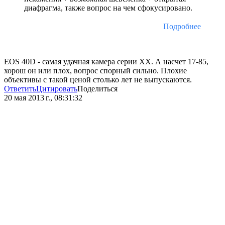
диафрагма, также вопрос на чем сфокусировано.
Подробнее
EOS 40D - самая удачная камера серии XX. А насчет 17-85,
хорош он или плох, вопрос спорный сильно. Плохие
объективы с такой ценой столько лет не выпускаются.
Ответить
Цитировать
Поделиться
20 мая 2013 г., 08:31:32