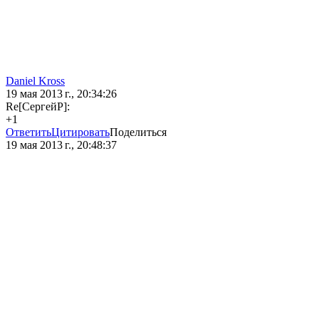
Daniel Kross
19 мая 2013 г., 20:34:26
Re[СергейР]:
+1
Ответить
Цитировать
Поделиться
19 мая 2013 г., 20:48:37