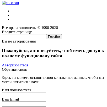
Все права защищены © 1998-2026
Введите страницу
Вы не авторизованы
Пожалуйста, авторизуйтесь, чтоб иметь доступ к
полному функционалу сайта
Авторизоваться
Обратная связь
Здесь вы можете оставить свои контактные данные, чтобы мы
могли связаться с вами.
Имя пользователя
Ваш Email