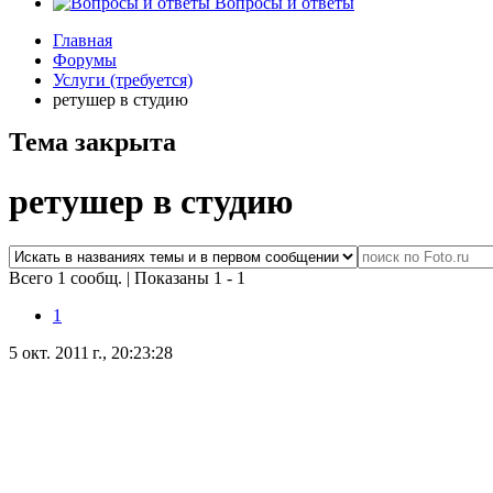
Вопросы и ответы
Главная
Форумы
Услуги (требуется)
ретушер в студию
Тема закрыта
ретушер в студию
Всего 1 сообщ.
|
Показаны 1 - 1
1
5 окт. 2011 г., 20:23:28