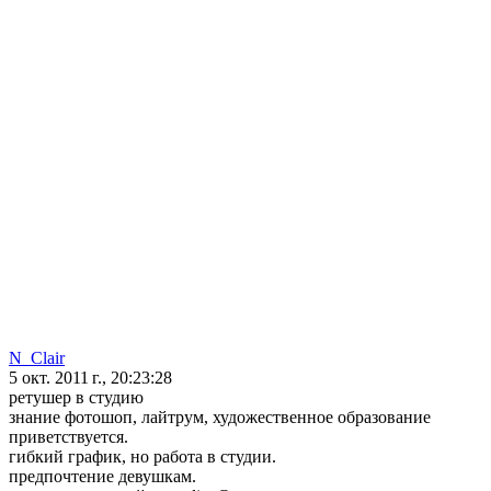
N_Clair
5 окт. 2011 г., 20:23:28
ретушер в студию
знание фотошоп, лайтрум, художественное образование
приветствуется.
гибкий график, но работа в студии.
предпочтение девушкам.