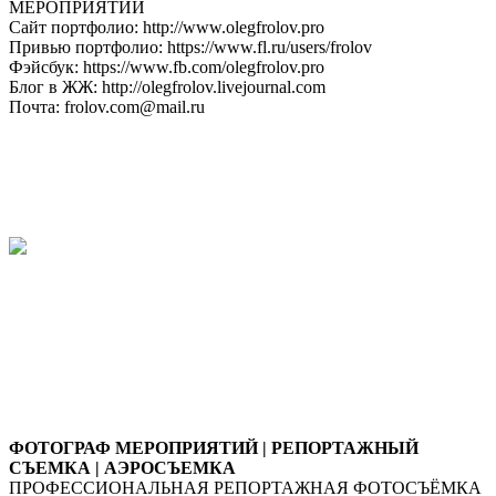
МЕРОПРИЯТИЙ
Сайт портфолио: http://www.olegfrolov.pro
Привью портфолио: https://www.fl.ru/users/frolov
Фэйсбук: https://www.fb.com/olegfrolov.pro
Блог в ЖЖ: http://olegfrolov.livejournal.com
Почта: frolov.com@mail.ru
ФОТОГРАФ МЕРОПРИЯТИЙ | РЕПОРТАЖНЫЙ
СЪЕМКА | АЭРОСЪЕМКА
ПРОФЕССИОНАЛЬНАЯ РЕПОРТАЖНАЯ ФОТОСЪЁМКА