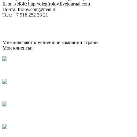
Блог в ЖЖ: http://olegfrolov.livejournal.com
Почта: frolov.com@mail.ru
Тел.: +7 916 252 33 21
Мне доверяют крупнейшие компании страны.
Мои клиенты: