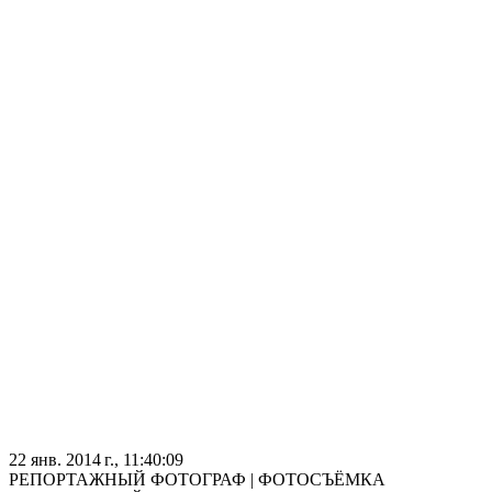
22 янв. 2014 г., 11:40:09
РЕПОРТАЖНЫЙ ФОТОГРАФ | ФОТОСЪЁМКА