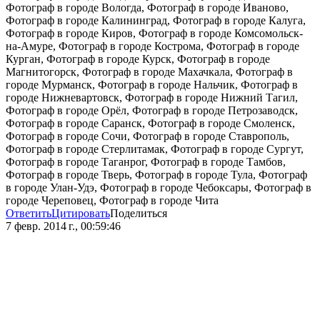
Фотограф в городе Вологда, Фотограф в городе Иваново,
Фотограф в городе Калининград, Фотограф в городе Калуга,
Фотограф в городе Киров, Фотограф в городе Комсомольск-
на-Амуре, Фотограф в городе Кострома, Фотограф в городе
Курган, Фотограф в городе Курск, Фотограф в городе
Магнитогорск, Фотограф в городе Махачкала, Фотограф в
городе Мурманск, Фотограф в городе Нальчик, Фотограф в
городе Нижневартовск, Фотограф в городе Нижний Тагил,
Фотограф в городе Орёл, Фотограф в городе Петрозаводск,
Фотограф в городе Саранск, Фотограф в городе Смоленск,
Фотограф в городе Сочи, Фотограф в городе Ставрополь,
Фотограф в городе Стерлитамак, Фотограф в городе Сургут,
Фотограф в городе Таганрог, Фотограф в городе Тамбов,
Фотограф в городе Тверь, Фотограф в городе Тула, Фотограф
в городе Улан-Удэ, Фотограф в городе Чебоксары, Фотограф в
городе Череповец, Фотограф в городе Чита
Ответить
Цитировать
Поделиться
7 февр. 2014 г., 00:59:46