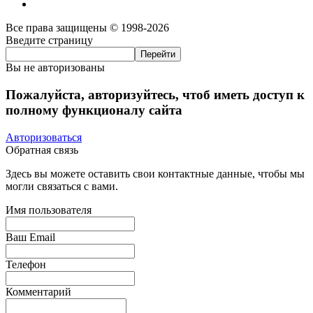
Все права защищены © 1998-2026
Введите страницу
Вы не авторизованы
Пожалуйста, авторизуйтесь, чтоб иметь доступ к
полному функционалу сайта
Авторизоваться
Обратная связь
Здесь вы можете оставить свои контактные данные, чтобы мы
могли связаться с вами.
Имя пользователя
Ваш Email
Телефон
Комментарий