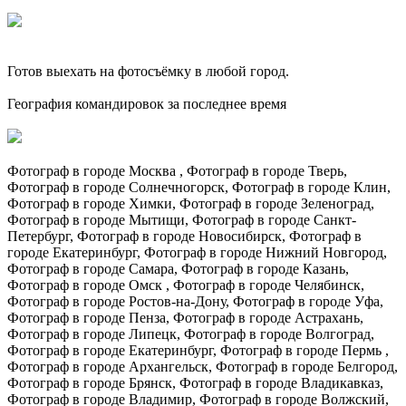
Готов выехать на фотосъёмку в любой город.
География командировок за последнее время
Фотограф в городе Москва , Фотограф в городе Тверь,
Фотограф в городе Солнечногорск, Фотограф в городе Клин,
Фотограф в городе Химки, Фотограф в городе Зеленоград,
Фотограф в городе Мытищи, Фотограф в городе Санкт-
Петербург, Фотограф в городе Новосибирск, Фотограф в
городе Екатеринбург, Фотограф в городе Нижний Новгород,
Фотограф в городе Самара, Фотограф в городе Казань,
Фотограф в городе Омск , Фотограф в городе Челябинск,
Фотограф в городе Ростов-на-Дону, Фотограф в городе Уфа,
Фотограф в городе Пенза, Фотограф в городе Астрахань,
Фотограф в городе Липецк, Фотограф в городе Волгоград,
Фотограф в городе Екатеринбург, Фотограф в городе Пермь ,
Фотограф в городе Архангельск, Фотограф в городе Белгород,
Фотограф в городе Брянск, Фотограф в городе Владикавказ,
Фотограф в городе Владимир, Фотограф в городе Волжский,