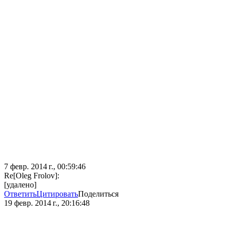
7 февр. 2014 г., 00:59:46
Re[Oleg Frolov]:
[удалено]
Ответить
Цитировать
Поделиться
19 февр. 2014 г., 20:16:48