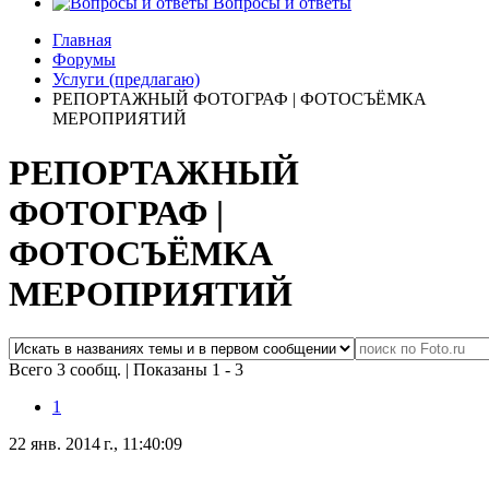
Вопросы и ответы
Главная
Форумы
Услуги (предлагаю)
РЕПОРТАЖНЫЙ ФОТОГРАФ | ФОТОСЪЁМКА
МЕРОПРИЯТИЙ
РЕПОРТАЖНЫЙ
ФОТОГРАФ |
ФОТОСЪЁМКА
МЕРОПРИЯТИЙ
Всего 3 сообщ.
|
Показаны 1 - 3
1
22 янв. 2014 г., 11:40:09