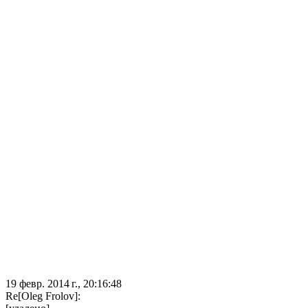
19 февр. 2014 г., 20:16:48
Re[Oleg Frolov]: