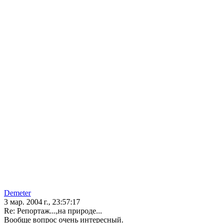
Demeter
3 мар. 2004 г., 23:57:17
Re: Репортаж...,на природе...
Вообще вопрос очень интересный.