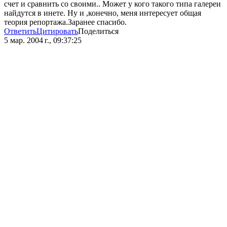
счет и сравнить со своими.. Может у кого такого типа галереи
найдутся в инете. Ну и ,конечно, меня интересует общая
теория репортажа.Заранее спасибо.
Ответить
Цитировать
Поделиться
5 мар. 2004 г., 09:37:25