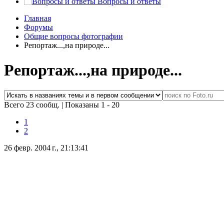
Вопросы и ответы
Главная
Форумы
Общие вопросы фотографии
Репортаж...,на природе...
Репортаж...,на природе...
Всего 23 сообщ.
|
Показаны 1 - 20
1
2
26 февр. 2004 г., 21:13:41