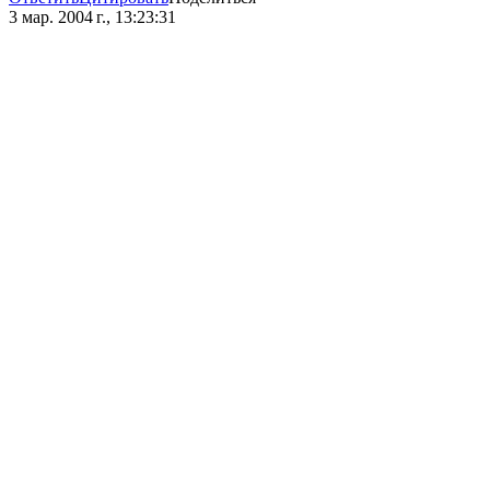
3 мар. 2004 г., 13:23:31