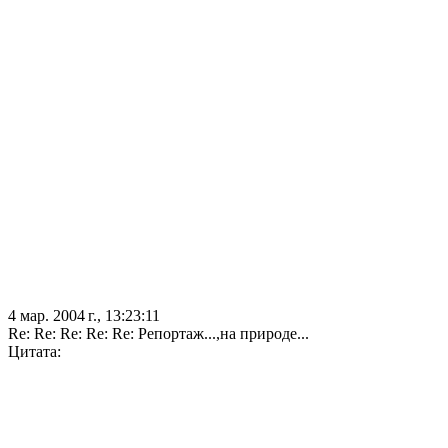
4 мар. 2004 г., 13:23:11
Re: Re: Re: Re: Re: Репортаж...,на природе...
Цитата: