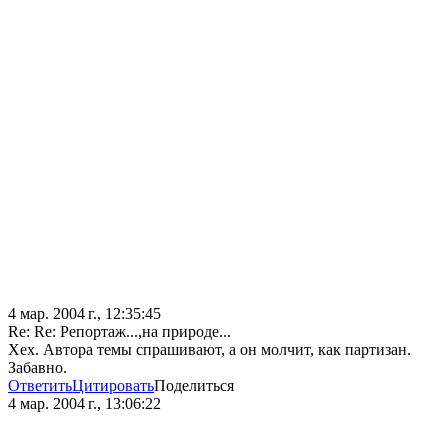
4 мар. 2004 г., 12:35:45
Re: Re: Репортаж...,на природе...
Хех. Автора темы спрашивают, а он молчит, как партизан.
Забавно.
Ответить
Цитировать
Поделиться
4 мар. 2004 г., 13:06:22