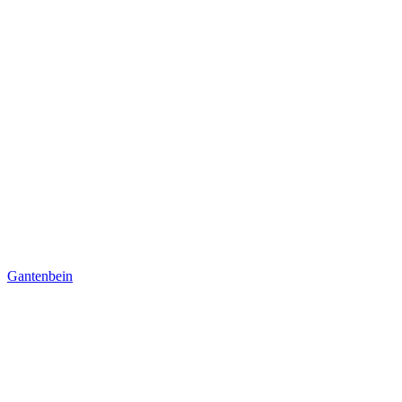
Gantenbein