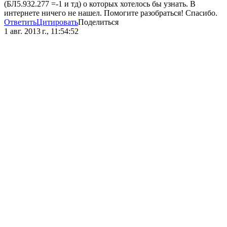
(БЛ5.932.277 =-1 и тд) о которых хотелось бы узнать. В
интернете ничего не нашел. Помогите разобраться! Спасибо.
Ответить
Цитировать
Поделиться
1 авг. 2013 г., 11:54:52