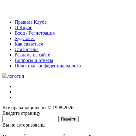
Правила Клуба
О Клубе
Вход / Регистрация
ХудСовет
Как связаться
Статистика
Реклама на сайте
Вопросы и ответы
Политика конфиденциальности
Все права защищены © 1998-2026
Введите страницу
Вы не авторизованы