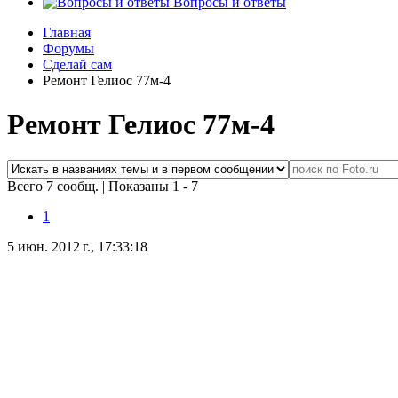
Вопросы и ответы
Главная
Форумы
Сделай сам
Ремонт Гелиос 77м-4
Ремонт Гелиос 77м-4
Всего 7 сообщ.
|
Показаны 1 - 7
1
5 июн. 2012 г., 17:33:18