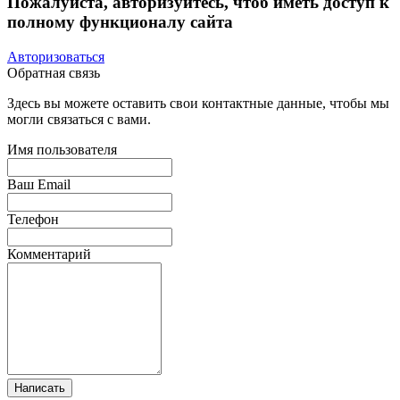
Пожалуйста, авторизуйтесь, чтоб иметь доступ к
полному функционалу сайта
Авторизоваться
Обратная связь
Здесь вы можете оставить свои контактные данные, чтобы мы
могли связаться с вами.
Имя пользователя
Ваш Email
Телефон
Комментарий
Написать