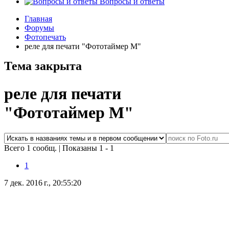
Вопросы и ответы
Главная
Форумы
Фотопечать
реле для печати "Фототаймер М"
Тема закрыта
реле для печати
"Фототаймер М"
Всего 1 сообщ.
|
Показаны 1 - 1
1
7 дек. 2016 г., 20:55:20