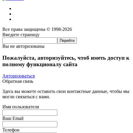
Все права защищены © 1998-2026
Введите страницу
Вы не авторизованы
Пожалуйста, авторизуйтесь, чтоб иметь доступ к
полному функционалу сайта
Авторизоваться
Обратная связь
Здесь вы можете оставить свои контактные данные, чтобы мы
могли связаться с вами.
Имя пользователя
Ваш Email
Телефон