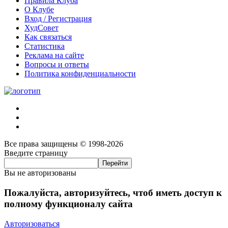
Правила Клуба
О Клубе
Вход / Регистрация
ХудСовет
Как связаться
Статистика
Реклама на сайте
Вопросы и ответы
Политика конфиденциальности
Все права защищены © 1998-2026
Введите страницу
Вы не авторизованы
Пожалуйста, авторизуйтесь, чтоб иметь доступ к
полному функционалу сайта
Авторизоваться