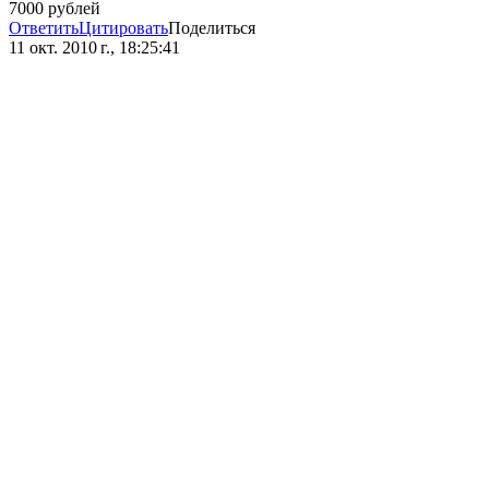
7000 рублей
Ответить
Цитировать
Поделиться
11 окт. 2010 г., 18:25:41