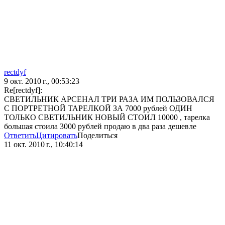
rectdyf
9 окт. 2010 г., 00:53:23
Re[rectdyf]:
СВЕТИЛЬНИК АРСЕНАЛ ТРИ РАЗА ИМ ПОЛЬЗОВАЛСЯ
С ПОРТРЕТНОЙ ТАРЕЛКОЙ ЗА 7000 рублей ОДИН
ТОЛЬКО СВЕТИЛЬНИК НОВЫЙ СТОИЛ 10000 , тарелка
большая стоила 3000 рублей продаю в два раза дешевле
Ответить
Цитировать
Поделиться
11 окт. 2010 г., 10:40:14