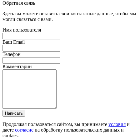
Обратная связь
Здесь вы можете оставить свои контактные данные, чтобы мы
могли связаться с вами.
Имя пользователя
Ваш Email
Телефон
Комментарий
Написать
Продолжая пользоваться сайтом, вы принимаете
условия
и
даете
согласие
на обработку пользовательских данных и
cookies.