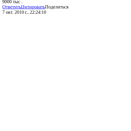
9000 тыс .
Ответить
Цитировать
Поделиться
7 окт. 2010 г., 22:24:10