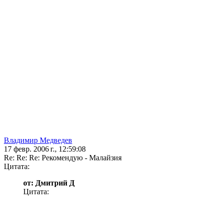
Владимир Медведев
17 февр. 2006 г., 12:59:08
Re: Re: Re: Рекомендую - Малайзия
Цитата:
от: Дмитрий Д
Цитата: