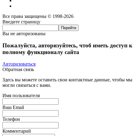
Все права защищены © 1998-2026
Введите страницу
Вы не авторизованы
Пожалуйста, авторизуйтесь, чтоб иметь доступ к
полному функционалу сайта
Авторизоваться
Обратная связь
Здесь вы можете оставить свои контактные данные, чтобы мы
могли связаться с вами.
Имя пользователя
Ваш Email
Телефон
Комментарий