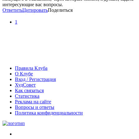
интересующие вас вопросы.
Ответить
Цитировать
Поделиться
1
Правила Клуба
О Клубе
Вход / Регистрация
ХудСовет
Как связаться
Статистика
Реклама на сайте
Вопросы и ответы
Политика конфиденциальности