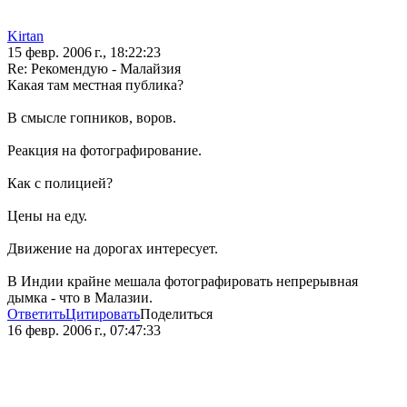
Kirtan
15 февр. 2006 г., 18:22:23
Re: Рекомендую - Малайзия
Какая там местная публика?
В смысле гопников, воров.
Реакция на фотографирование.
Как с полицией?
Цены на еду.
Движение на дорогах интересует.
В Индии крайне мешала фотографировать непрерывная
дымка - что в Малазии.
Ответить
Цитировать
Поделиться
16 февр. 2006 г., 07:47:33