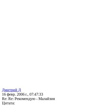
Дмитрий Д
16 февр. 2006 г., 07:47:33
Re: Re: Рекомендую - Малайзия
Цитата: