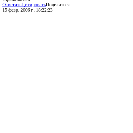
Ответить
Цитировать
Поделиться
15 февр. 2006 г., 18:22:23