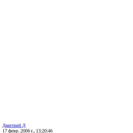
Дмитрий Д
17 февр. 2006 г., 13:20:46