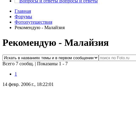
Вопросы и ответы
Главная
Форумы
Фотопутешествия
Рекомендую - Малайзия
Рекомендую - Малайзия
Всего 7 сообщ.
|
Показаны 1 - 7
1
14 февр. 2006 г., 18:22:01