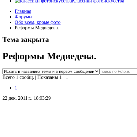
Классики фотоискусства
Главная
Форумы
Обо всем, кроме фото
Реформы Медведева.
Тема закрыта
Реформы Медведева.
Всего 1 сообщ.
|
Показаны 1 - 1
1
22 дек. 2011 г., 18:03:29