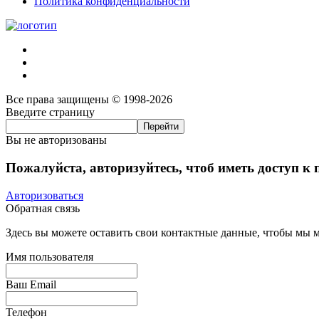
Политика конфиденциальности
Все права защищены © 1998-2026
Введите страницу
Вы не авторизованы
Пожалуйста, авторизуйтесь, чтоб иметь доступ к
Авторизоваться
Обратная связь
Здесь вы можете оставить свои контактные данные, чтобы мы мо
Имя пользователя
Ваш Email
Телефон