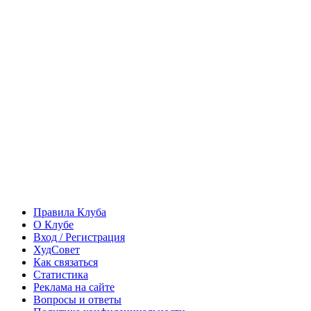
Правила Клуба
О Клубе
Вход / Регистрация
ХудСовет
Как связаться
Статистика
Реклама на сайте
Вопросы и ответы