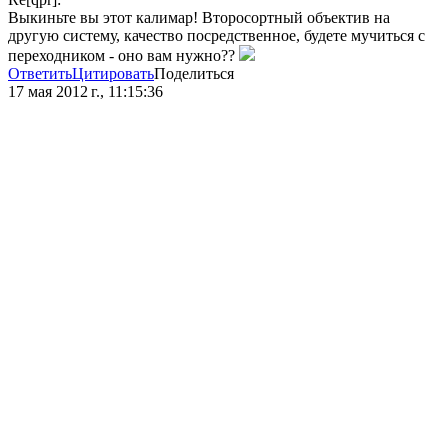
Выкиньте вы этот калимар! Второсортный объектив на
другую систему, качество посредственное, будете мучиться с
переходником - оно вам нужно??
Ответить
Цитировать
Поделиться
17 мая 2012 г., 11:15:36