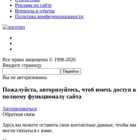
Реклама на сайте
Вопросы и ответы
Политика конфиденциальности
Все права защищены © 1998-2026
Введите страницу
Вы не авторизованы
Пожалуйста, авторизуйтесь, чтоб иметь доступ к
полному функционалу сайта
Авторизоваться
Обратная связь
Здесь вы можете оставить свои контактные данные, чтобы мы
могли связаться с вами.