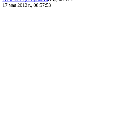
17 мая 2012 г., 08:57:53