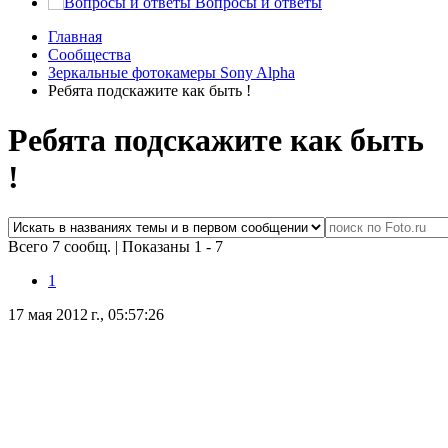
Вопросы и ответы
Главная
Сообщества
Зеркальные фотокамеры Sony Alpha
Ребята подскажите как быть !
Ребята подскажите как быть
!
Всего 7 сообщ.
|
Показаны 1 - 7
1
17 мая 2012 г., 05:57:26