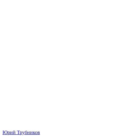
Юрий Трубников