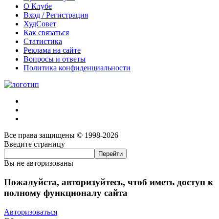
О Клубе
Вход / Регистрация
ХудСовет
Как связаться
Статистика
Реклама на сайте
Вопросы и ответы
Политика конфиденциальности
Все права защищены © 1998-2026
Введите страницу
Вы не авторизованы
Пожалуйста, авторизуйтесь, чтоб иметь доступ к
полному функционалу сайта
Авторизоваться