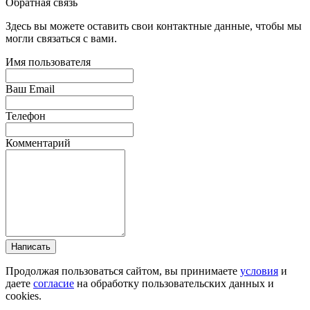
Обратная связь
Здесь вы можете оставить свои контактные данные, чтобы мы
могли связаться с вами.
Имя пользователя
Ваш Email
Телефон
Комментарий
Написать
Продолжая пользоваться сайтом, вы принимаете
условия
и
даете
согласие
на обработку пользовательских данных и
cookies.