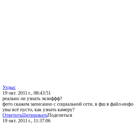
Улдыс
19 окт. 2011 г., 08:43:51
реально ли узнать экзиффф?
фото скажем записанно с социальной сети, в фш в файл-инфо
увы всё пусто, как узнать камеру?
Ответить
Цитировать
Поделиться
19 окт. 2011 г., 11:37:06