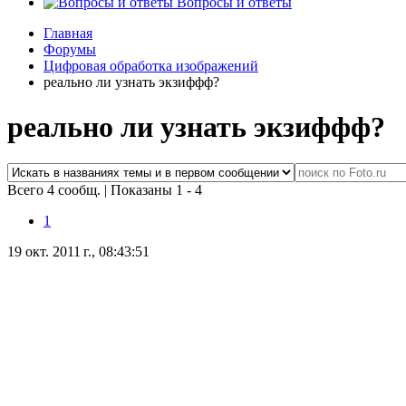
Вопросы и ответы
Главная
Форумы
Цифровая обработка изображений
реально ли узнать экзиффф?
реально ли узнать экзиффф?
Всего 4 сообщ.
|
Показаны 1 - 4
1
19 окт. 2011 г., 08:43:51