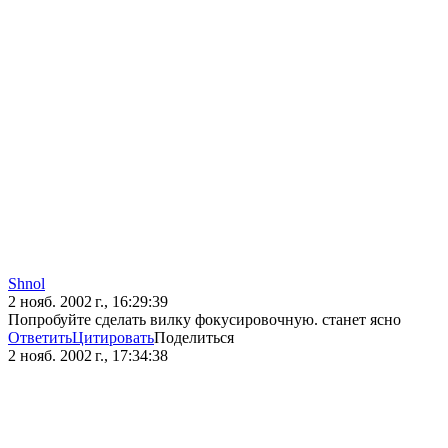
Shnol
2 нояб. 2002 г., 16:29:39
Попробуйте сделать вилку фокусировочную. станет ясно
Ответить
Цитировать
Поделиться
2 нояб. 2002 г., 17:34:38