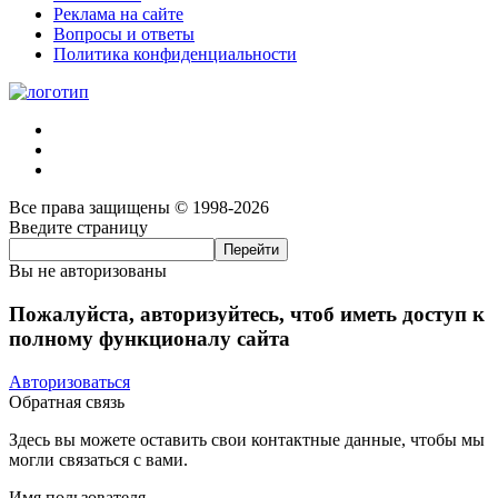
Реклама на сайте
Вопросы и ответы
Политика конфиденциальности
Все права защищены © 1998-2026
Введите страницу
Вы не авторизованы
Пожалуйста, авторизуйтесь, чтоб иметь доступ к
полному функционалу сайта
Авторизоваться
Обратная связь
Здесь вы можете оставить свои контактные данные, чтобы мы
могли связаться с вами.
Имя пользователя