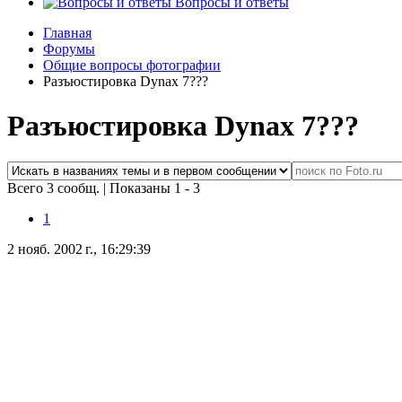
Вопросы и ответы
Главная
Форумы
Общие вопросы фотографии
Разъюстировка Dynax 7???
Разъюстировка Dynax 7???
Всего 3 сообщ.
|
Показаны 1 - 3
1
2 нояб. 2002 г., 16:29:39