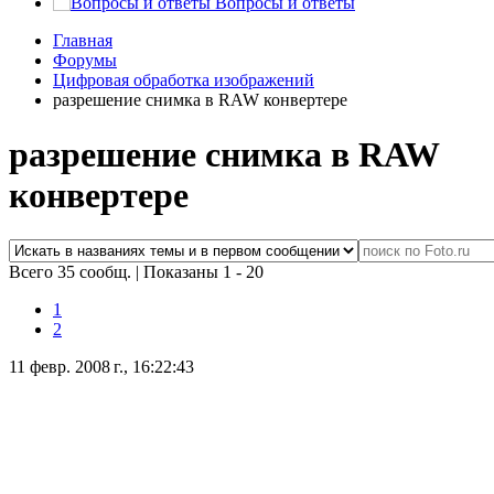
Вопросы и ответы
Главная
Форумы
Цифровая обработка изображений
разрешение снимка в RAW конвертере
разрешение снимка в RAW
конвертере
Всего 35 сообщ.
|
Показаны 1 - 20
1
2
11 февр. 2008 г., 16:22:43