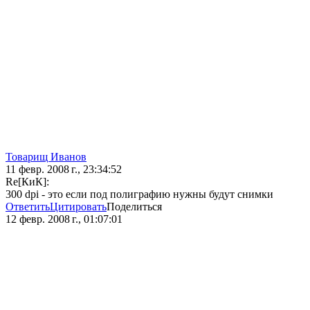
Товарищ Иванов
11 февр. 2008 г., 23:34:52
Re[КиК]:
300 dpi - это если под полиграфию нужны будут снимки
Ответить
Цитировать
Поделиться
12 февр. 2008 г., 01:07:01