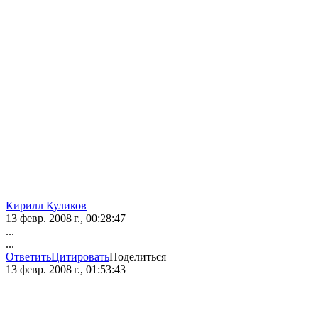
Кирилл Куликов
13 февр. 2008 г., 00:28:47
...
...
Ответить
Цитировать
Поделиться
13 февр. 2008 г., 01:53:43