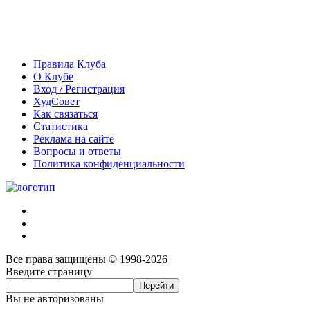
Правила Клуба
О Клубе
Вход / Регистрация
ХудСовет
Как связаться
Статистика
Реклама на сайте
Вопросы и ответы
Политика конфиденциальности
Все права защищены © 1998-2026
Введите страницу
Вы не авторизованы