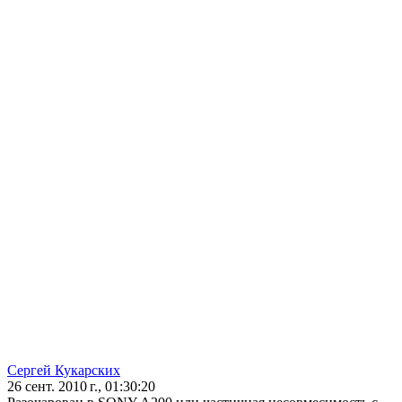
Сергей Кукарских
26 сент. 2010 г., 01:30:20