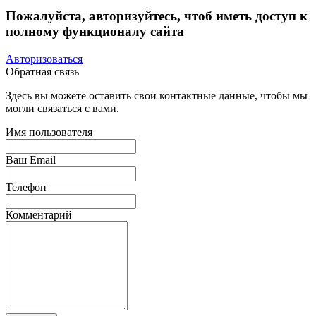
Пожалуйста, авторизуйтесь, чтоб иметь доступ к
полному функционалу сайта
Авторизоваться
Обратная связь
Здесь вы можете оставить свои контактные данные, чтобы мы
могли связаться с вами.
Имя пользователя
Ваш Email
Телефон
Комментарий