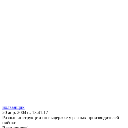
Болванщик
20 апр. 2004 г., 13:41:17
Разные инструкции по выдержке у разных производителей
плёнки
Всем привет!