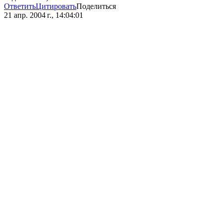
Ответить
Цитировать
Поделиться
21 апр. 2004 г., 14:04:01