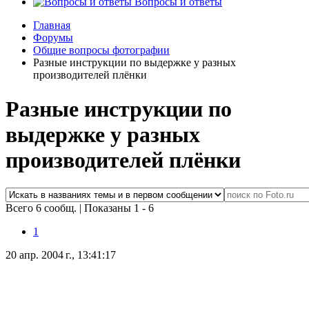
Вопросы и ответы
Главная
Форумы
Общие вопросы фотографии
Разные инструкции по выдержке у разных
производителей плёнки
Разные инструкции по
выдержке у разных
производителей плёнки
Всего 6 сообщ.
|
Показаны 1 - 6
1
20 апр. 2004 г., 13:41:17