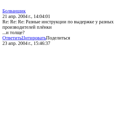
Болванщик
21 апр. 2004 г., 14:04:01
Re: Re: Re: Разные инструкции по выдержке у разных
производителей плёнки
...и толще?
Ответить
Цитировать
Поделиться
23 апр. 2004 г., 15:46:37