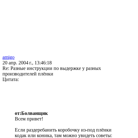
amigo
20 апр. 2004 г., 13:46:18
Re: Разные инструкции по выдержке у разных
производителей плёнки
Цитата:
от:Болванщик
Всем привет!
Если раздеребанить коробочку из-под плёнки
кодак или коника, там можно увидеть советы: