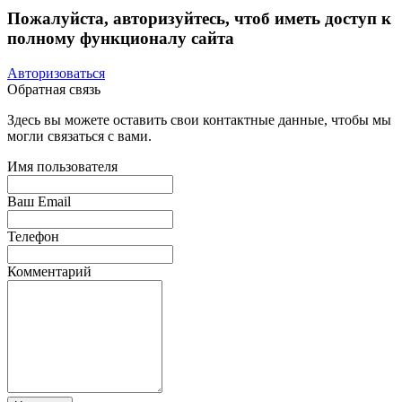
Пожалуйста, авторизуйтесь, чтоб иметь доступ к
полному функционалу сайта
Авторизоваться
Обратная связь
Здесь вы можете оставить свои контактные данные, чтобы мы
могли связаться с вами.
Имя пользователя
Ваш Email
Телефон
Комментарий