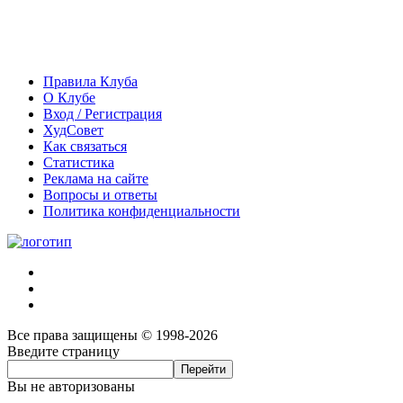
Правила Клуба
О Клубе
Вход / Регистрация
ХудСовет
Как связаться
Статистика
Реклама на сайте
Вопросы и ответы
Политика конфиденциальности
Все права защищены © 1998-2026
Введите страницу
Вы не авторизованы