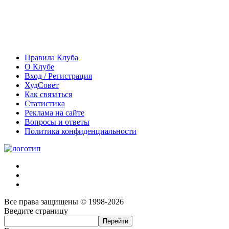
Правила Клуба
О Клубе
Вход / Регистрация
ХудСовет
Как связаться
Статистика
Реклама на сайте
Вопросы и ответы
Политика конфиденциальности
Все права защищены © 1998-2026
Введите страницу