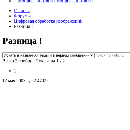
Вопросы и ответы
Главная
Форумы
Цифровая обработка изображений
Разница !
Разница !
Всего 2 сообщ.
|
Показаны 1 - 2
1
12 мая 2003 г., 22:47:09