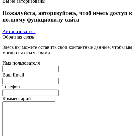
Вы не авторизованы
Пожалуйста, авторизуйтесь, чтоб иметь доступ к
полному функционалу сайта
Авторизоваться
Обратная связь
Здесь вы можете оставить свои контактные данные, чтобы мы
могли связаться с вами.
Имя пользователя
Ваш Email
Телефон
Комментарий