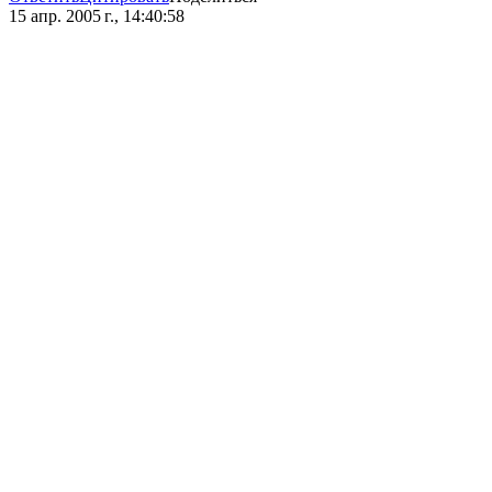
15 апр. 2005 г., 14:40:58