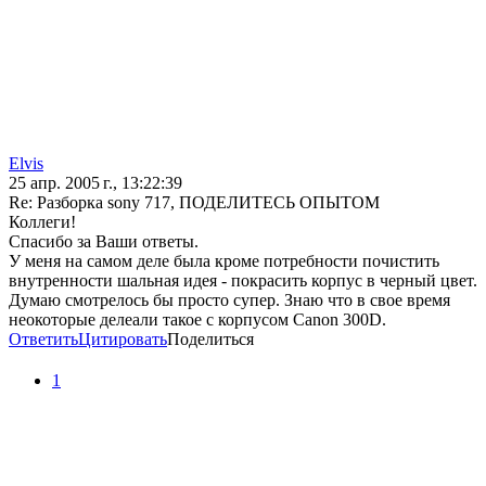
Elvis
25 апр. 2005 г., 13:22:39
Re: Разборка sony 717, ПОДЕЛИТЕСЬ ОПЫТОМ
Коллеги!
Спасибо за Ваши ответы.
У меня на самом деле была кроме потребности почистить
внутренности шальная идея - покрасить корпус в черный цвет.
Думаю смотрелось бы просто супер. Знаю что в свое время
неокоторые делеали такое с корпусом Canon 300D.
Ответить
Цитировать
Поделиться
1