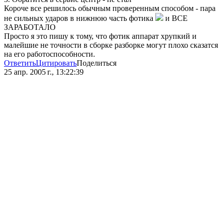
Короче все решилось обычным проверенным способом - пара
не сильных ударов в нижнюю часть фотика
и ВСЕ
ЗАРАБОТАЛО
Просто я это пишу к тому, что фотик аппарат хрупкий и
малейшие не точности в сборке разборке могут плохо сказатся
на его работоспособности.
Ответить
Цитировать
Поделиться
25 апр. 2005 г., 13:22:39