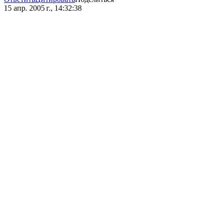
15 апр. 2005 г., 14:32:38