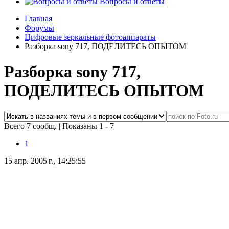
Вопросы и ответы
Главная
Форумы
Цифровые зеркальные фотоаппараты
Разборка sony 717, ПОДЕЛИТЕСЬ ОПЫТОМ
Разборка sony 717,
ПОДЕЛИТЕСЬ ОПЫТОМ
Всего 7 сообщ.
|
Показаны 1 - 7
1
15 апр. 2005 г., 14:25:55