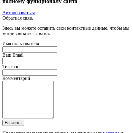
полному функционалу сайта
Авторизоваться
Обратная связь
Здесь вы можете оставить свои контактные данные, чтобы мы
могли связаться с вами.
Имя пользователя
Ваш Email
Телефон
Комментарий
Написать