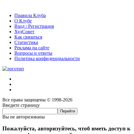
Правила Клуба
О Клубе
Вход / Регистрация
ХудСовет
Как связаться
Статистика
Реклама на сайте
Вопросы и ответы
Политика конфиденциальности
Все права защищены © 1998-2026
Введите страницу
Вы не авторизованы
Пожалуйста, авторизуйтесь, чтоб иметь доступ к