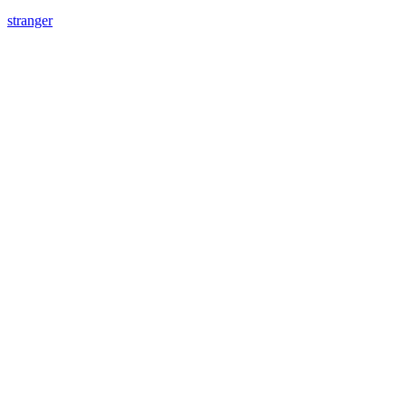
stranger