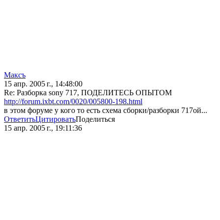
Максъ
15 апр. 2005 г., 14:48:00
Re: Разборка sony 717, ПОДЕЛИТЕСЬ ОПЫТОМ
http://forum.ixbt.com/0020/005800-198.html
в этом форуме у кого то есть схема сборки/разборки 717ой...
Ответить
Цитировать
Поделиться
15 апр. 2005 г., 19:11:36