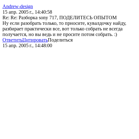
Andrew-design
15 апр. 2005 г., 14:40:58
Re: Re: Разборка sony 717, ПОДЕЛИТЕСЬ ОПЫТОМ
Ну если разобрать только, то прносите, кувалдочку найду,
разбирает практически все, вот только собрать не всегда
получается, но вы ведь и не просите потом собрать. :)
Ответить
Цитировать
Поделиться
15 апр. 2005 г., 14:48:00