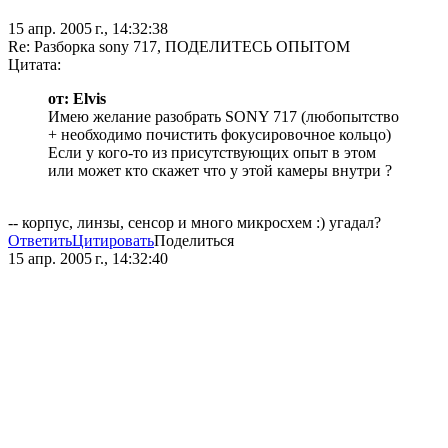
15 апр. 2005 г., 14:32:38
Re: Разборка sony 717, ПОДЕЛИТЕСЬ ОПЫТОМ
Цитата:
от: Elvis
Имею желание разобрать SONY 717 (любопытство
+ необходимо почистить фокусировочное кольцо)
Если у кого-то из присутствующих опыт в этом
или может кто скажет что у этой камеры внутри ?
-- корпус, линзы, сенсор и много микросхем :) угадал?
Ответить
Цитировать
Поделиться
15 апр. 2005 г., 14:32:40