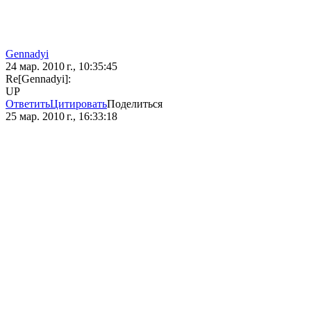
Gennadyi
24 мар. 2010 г., 10:35:45
Re[Gennadyi]:
UP
Ответить
Цитировать
Поделиться
25 мар. 2010 г., 16:33:18