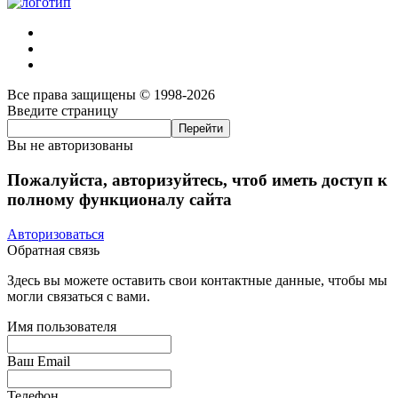
Все права защищены © 1998-2026
Введите страницу
Вы не авторизованы
Пожалуйста, авторизуйтесь, чтоб иметь доступ к
полному функционалу сайта
Авторизоваться
Обратная связь
Здесь вы можете оставить свои контактные данные, чтобы мы
могли связаться с вами.
Имя пользователя
Ваш Email
Телефон