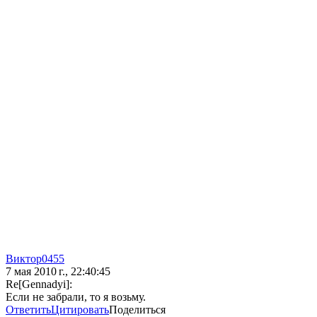
Виктор0455
7 мая 2010 г., 22:40:45
Re[Gennadyi]:
Если не забрали, то я возьму.
Ответить
Цитировать
Поделиться