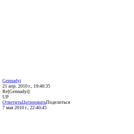
Gennadyi
21 апр. 2010 г., 19:40:35
Re[Gennadyi]:
UP
Ответить
Цитировать
Поделиться
7 мая 2010 г., 22:40:45