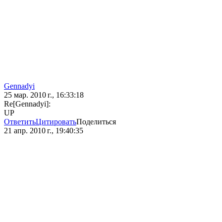
Gennadyi
25 мар. 2010 г., 16:33:18
Re[Gennadyi]:
UP
Ответить
Цитировать
Поделиться
21 апр. 2010 г., 19:40:35