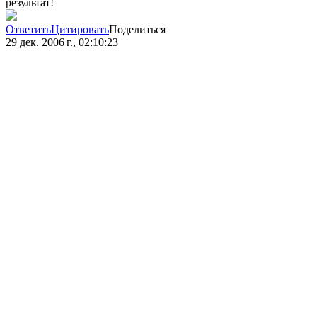
результат!
Ответить
Цитировать
Поделиться
29 дек. 2006 г., 02:10:23