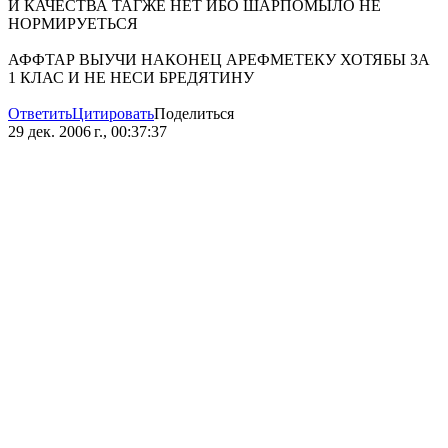
И КАЧЕСТВА ТАГЖЕ НЕТ ИБО ШАРПОМЫЛО НЕ
НОРМИРУЕТЬСЯ
АФФТАР ВЫУЧИ НАКОНЕЦ АРЕФМЕТЕКУ ХОТЯБЫ ЗА
1 КЛАС И НЕ НЕСИ БРЕДЯТИНУ
Ответить
Цитировать
Поделиться
29 дек. 2006 г., 00:37:37