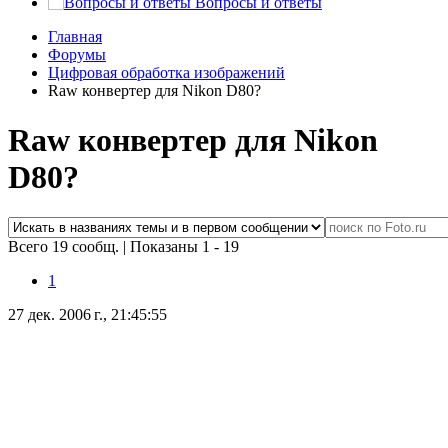
Вопросы и ответы
Главная
Форумы
Цифровая обработка изображений
Raw конвертер для Nikon D80?
Raw конвертер для Nikon
D80?
Всего 19 сообщ.
|
Показаны 1 - 19
1
27 дек. 2006 г., 21:45:55