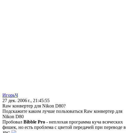
ИгорьЧ
27 дек. 2006 г., 21:45:55
Raw конвертер для Nikon D80?
Подскажите каким лучше пользоваться Raw конвертер для
Nikon D80
Пробовал
Bibble Pro
- неплохая программа куча всяческих
фишек, но есть проблема с цветой передачей при переводе в