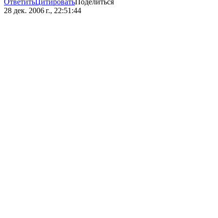
Ответить
Цитировать
Поделиться
28 дек. 2006 г., 22:51:44