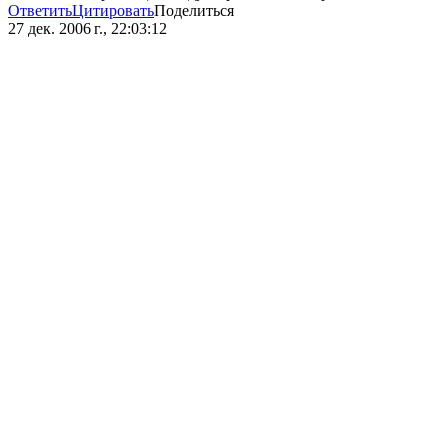
Ответить
Цитировать
Поделиться
27 дек. 2006 г., 22:03:12