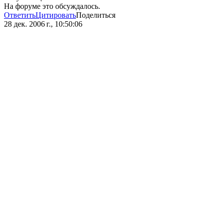
На форуме это обсуждалось.
Ответить
Цитировать
Поделиться
28 дек. 2006 г., 10:50:06