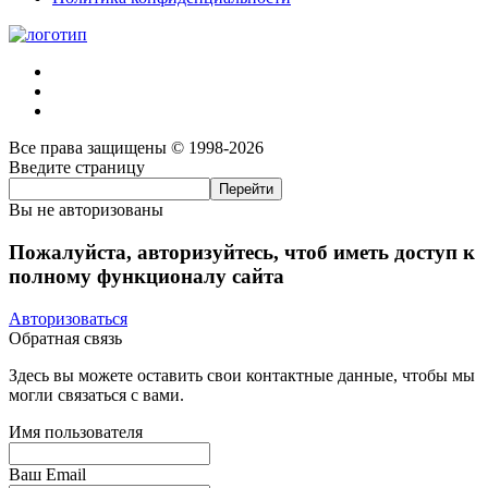
Все права защищены © 1998-2026
Введите страницу
Вы не авторизованы
Пожалуйста, авторизуйтесь, чтоб иметь доступ к
полному функционалу сайта
Авторизоваться
Обратная связь
Здесь вы можете оставить свои контактные данные, чтобы мы
могли связаться с вами.
Имя пользователя
Ваш Email