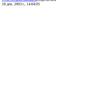
18 дек. 2003 г., 14:04:05