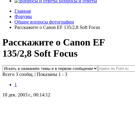
Вопросы и ответы
Главная
Форумы
Общие вопросы фотографии
Расскажите о Canon EF 135/2,8 Soft Focus
Расскажите о Canon EF
135/2,8 Soft Focus
Всего 3 сообщ.
|
Показаны 1 - 3
1
18 дек. 2003 г., 00:14:12