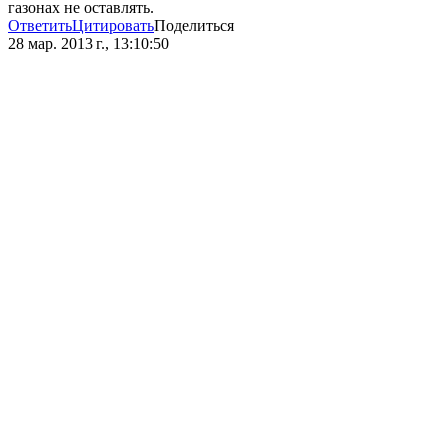
газонах не оставлять.
Ответить
Цитировать
Поделиться
28 мар. 2013 г., 13:10:50