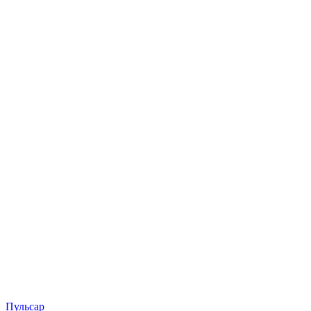
Пульсар