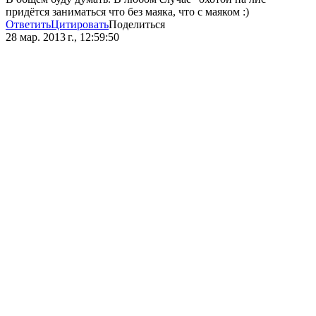
придётся заниматься что без маяка, что с маяком :)
Ответить
Цитировать
Поделиться
28 мар. 2013 г., 12:59:50