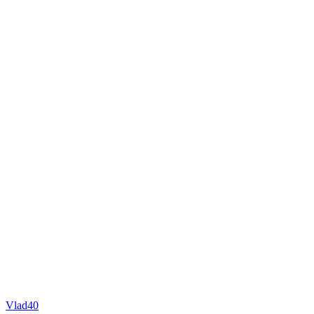
Vlad40