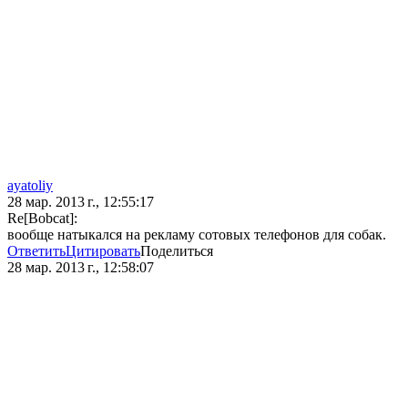
ayatoliy
28 мар. 2013 г., 12:55:17
Re[Bobcat]:
вообще натыкался на рекламу сотовых телефонов для собак.
Ответить
Цитировать
Поделиться
28 мар. 2013 г., 12:58:07