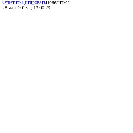
Ответить
Цитировать
Поделиться
28 мар. 2013 г., 13:00:29