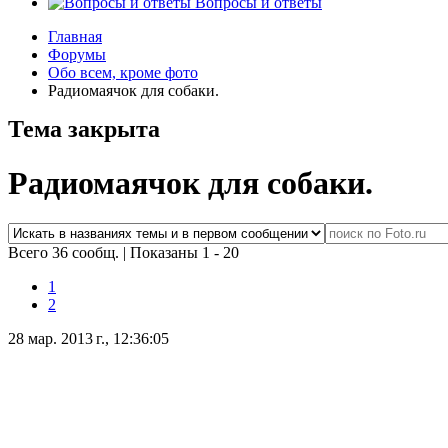
Вопросы и ответы
Главная
Форумы
Обо всем, кроме фото
Радиомаячок для собаки.
Тема закрыта
Радиомаячок для собаки.
Всего 36 сообщ.
|
Показаны 1 - 20
1
2
28 мар. 2013 г., 12:36:05