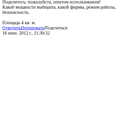
Поделитесь, пожалуйста, опытом использования!
Какой мощности выбирать, какой фирмы, режим работы,
безопасность.
Площадь 4 кв. м.
Ответить
Цитировать
Поделиться
16 июн. 2012 г., 11:30:32