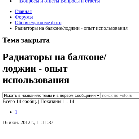
Вопросы и ответы
Главная
Форумы
Обо всем, кроме фото
Радиаторы на балконе/лоджии - опыт использования
Тема закрыта
Радиаторы на балконе/
лоджии - опыт
использования
Всего 14 сообщ.
|
Показаны 1 - 14
1
16 июн. 2012 г., 11:11:37