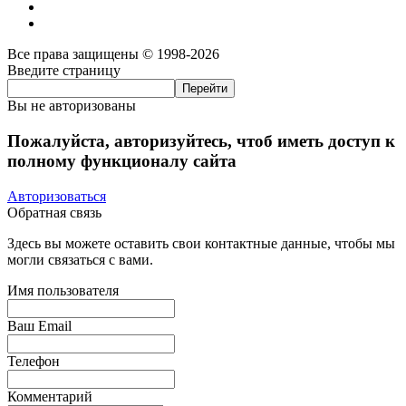
Все права защищены © 1998-2026
Введите страницу
Вы не авторизованы
Пожалуйста, авторизуйтесь, чтоб иметь доступ к
полному функционалу сайта
Авторизоваться
Обратная связь
Здесь вы можете оставить свои контактные данные, чтобы мы
могли связаться с вами.
Имя пользователя
Ваш Email
Телефон
Комментарий