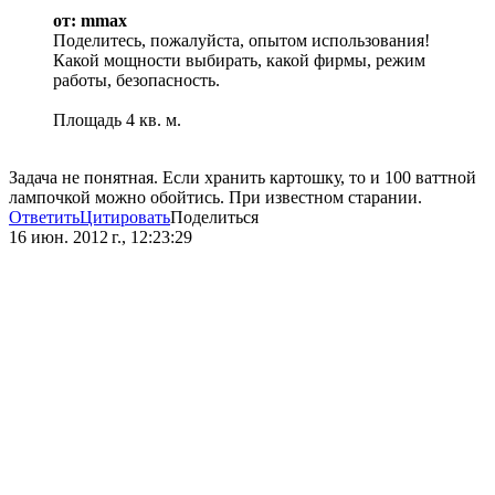
от: mmax
Поделитесь, пожалуйста, опытом использования!
Какой мощности выбирать, какой фирмы, режим
работы, безопасность.
Площадь 4 кв. м.
Задача не понятная. Если хранить картошку, то и 100 ваттной
лампочкой можно обойтись. При известном старании.
Ответить
Цитировать
Поделиться
16 июн. 2012 г., 12:23:29