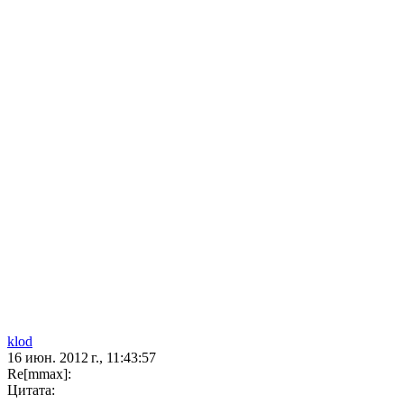
klod
16 июн. 2012 г., 11:43:57
Re[mmax]:
Цитата: