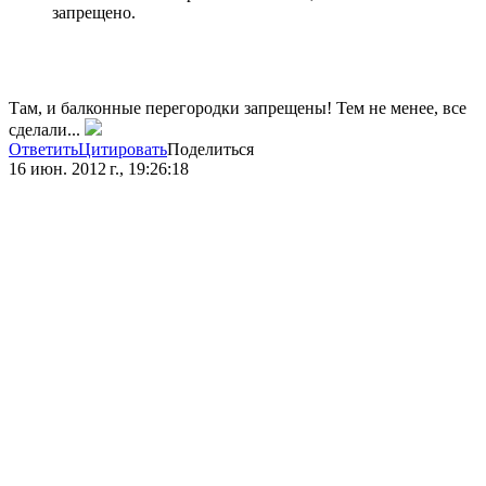
запрещено.
Там, и балконные перегородки запрещены! Тем не менее, все
сделали...
Ответить
Цитировать
Поделиться
16 июн. 2012 г., 19:26:18