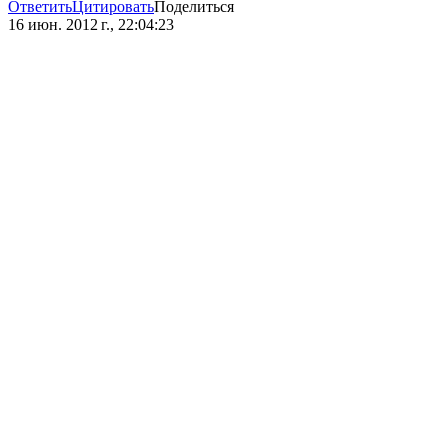
Ответить
Цитировать
Поделиться
16 июн. 2012 г., 22:04:23