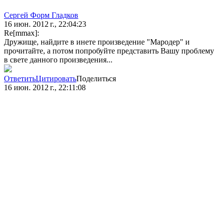
Сергей Форм Гладков
16 июн. 2012 г., 22:04:23
Re[mmax]:
Дружище, найдите в инете произведение "Мародер" и
прочитайте, а потом попробуйте представить Вашу проблему
в свете данного произведения...
Ответить
Цитировать
Поделиться
16 июн. 2012 г., 22:11:08