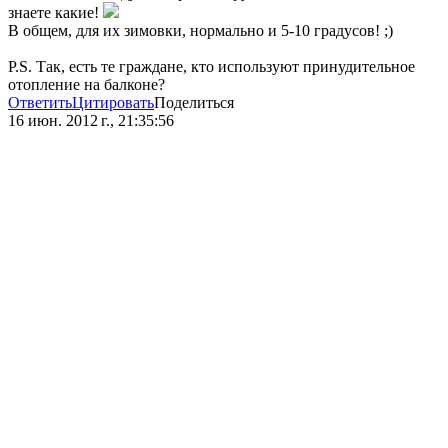
знаете какие!
В общем, для их зимовки, нормально и 5-10 градусов! ;)
P.S. Так, есть те граждане, кто используют принудительное
отопление на балконе?
Ответить
Цитировать
Поделиться
16 июн. 2012 г., 21:35:56