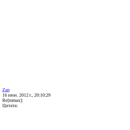
Zap
16 июн. 2012 г., 20:10:29
Re[mmax]:
Цитата: