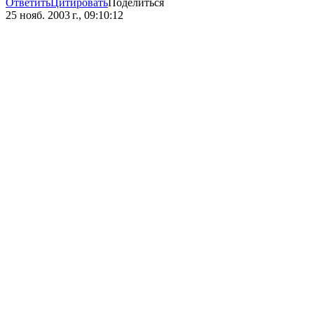
Ответить
Цитировать
Поделиться
25 нояб. 2003 г., 09:10:12