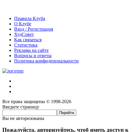
Правила Клуба
О Клубе
Вход / Регистрация
ХудСовет
Как связаться
Статистика
Реклама на сайте
Вопросы и ответы
Политика конфиденциальности
Все права защищены © 1998-2026
Введите страницу
Вы не авторизованы
Пожалуйста, авторизуйтесь, чтоб иметь доступ к