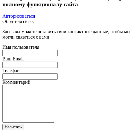
полному функционалу сайта
Авторизоваться
Обратная связь
Здесь вы можете оставить свои контактные данные, чтобы мы
могли связаться с вами.
Имя пользователя
Ваш Email
Телефон
Комментарий
Написать