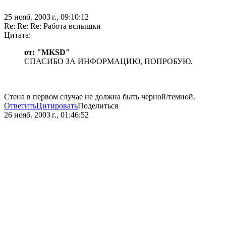
25 нояб. 2003 г., 09:10:12
Re: Re: Re: Работа вспышки
Цитата:
от: "MKSD"
СПАСИБО ЗА ИНФОРМАЦИЮ, ПОПРОБУЮ.
Стена в первом случае не должна быть черной/темной.
Ответить
Цитировать
Поделиться
26 нояб. 2003 г., 01:46:52