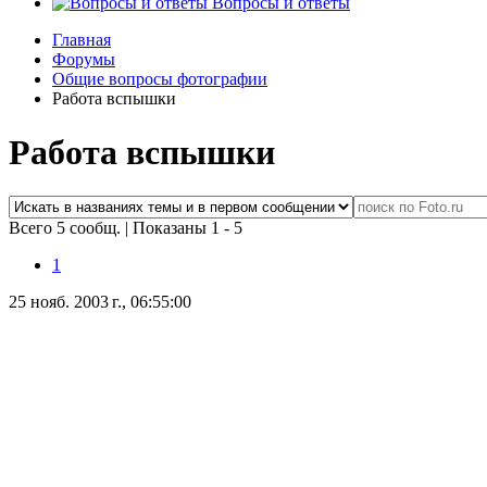
Вопросы и ответы
Главная
Форумы
Общие вопросы фотографии
Работа вспышки
Работа вспышки
Всего 5 сообщ.
|
Показаны 1 - 5
1
25 нояб. 2003 г., 06:55:00