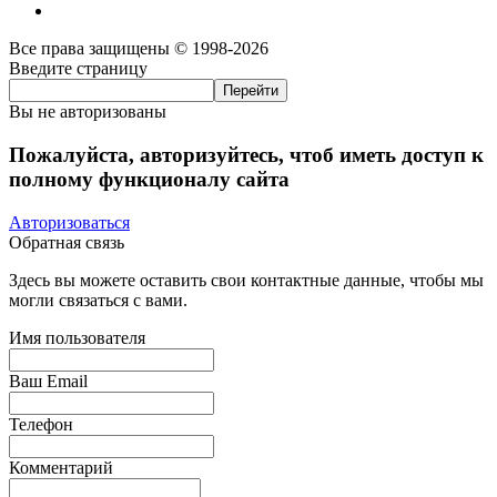
Все права защищены © 1998-2026
Введите страницу
Вы не авторизованы
Пожалуйста, авторизуйтесь, чтоб иметь доступ к
полному функционалу сайта
Авторизоваться
Обратная связь
Здесь вы можете оставить свои контактные данные, чтобы мы
могли связаться с вами.
Имя пользователя
Ваш Email
Телефон
Комментарий