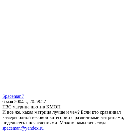
Spaceman7
6 мая 2004 г., 20:58:57
ПЗС матрица против КМОП
И все же, какая матрица лучше и чем? Если кто сравнивал
камеры одной весовой категории с различными матрицами,
поделитесь впечатлениями. Можно намылить сюда
spaceman@yandex.ru