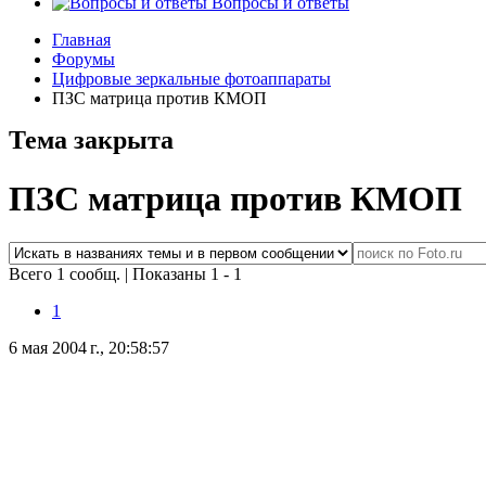
Вопросы и ответы
Главная
Форумы
Цифровые зеркальные фотоаппараты
ПЗС матрица против КМОП
Тема закрыта
ПЗС матрица против КМОП
Всего 1 сообщ.
|
Показаны 1 - 1
1
6 мая 2004 г., 20:58:57