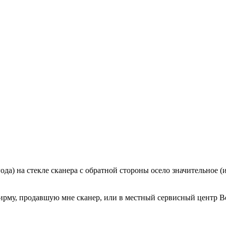
ода) на стекле сканера с обратной стороны осело значительное (
 фирму, продавшую мне сканер, или в местный сервисный центр B