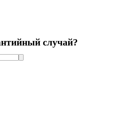
рантийный случай?