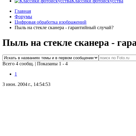
Классики фотоискусства
Главная
Форумы
Цифровая обработка изображений
Пыль на стекле сканера - гарантийный случай?
Пыль на стекле сканера - га
Всего 4 сообщ.
|
Показаны 1 - 4
1
3 июн. 2004 г., 14:54:53