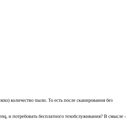
имхо) количество пыли. То есть после сканирования без
enq, и потребовать бесплатного техобслуживания? В смысле -