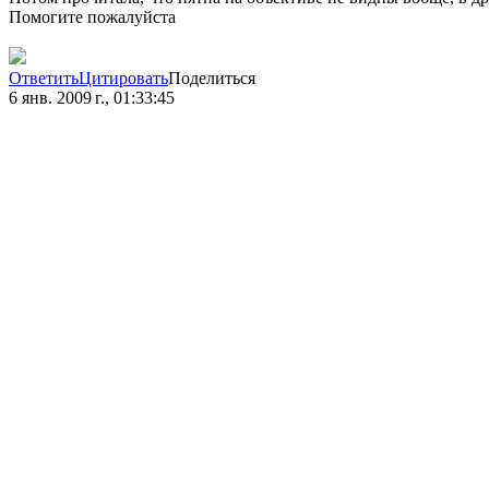
Помогите пожалуйста
Ответить
Цитировать
Поделиться
6 янв. 2009 г., 01:33:45