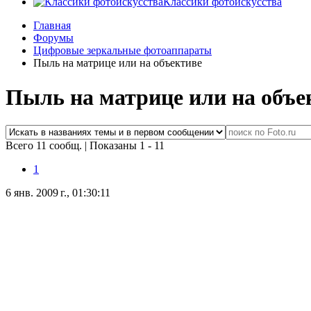
Классики фотоискусства
Главная
Форумы
Цифровые зеркальные фотоаппараты
Пыль на матрице или на объективе
Пыль на матрице или на объе
Всего 11 сообщ.
|
Показаны 1 - 11
1
6 янв. 2009 г., 01:30:11