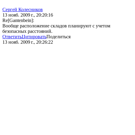
Сергей Колесников
13 нояб. 2009 г., 20:20:16
Re[Gantenbein]:
Вообще расположение складов планируют с учетом
безопасных расстояний.
Ответить
Цитировать
Поделиться
13 нояб. 2009 г., 20:26:22