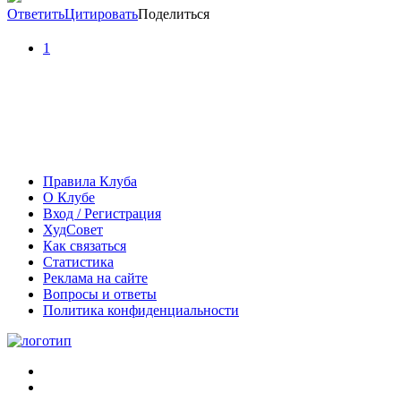
Ответить
Цитировать
Поделиться
1
Правила Клуба
О Клубе
Вход / Регистрация
ХудСовет
Как связаться
Статистика
Реклама на сайте
Вопросы и ответы
Политика конфиденциальности