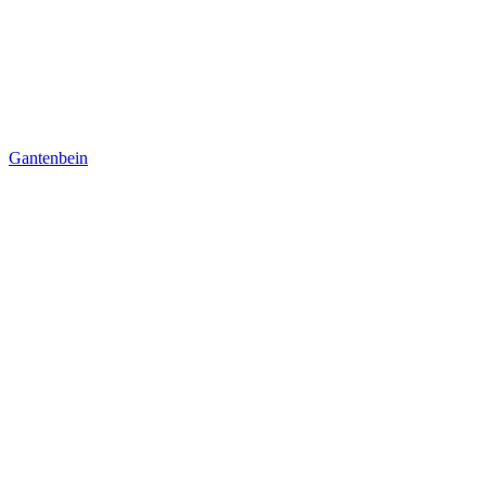
Gantenbein