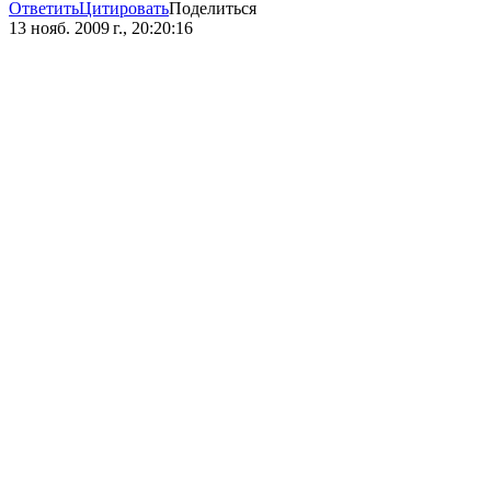
Ответить
Цитировать
Поделиться
13 нояб. 2009 г., 20:20:16