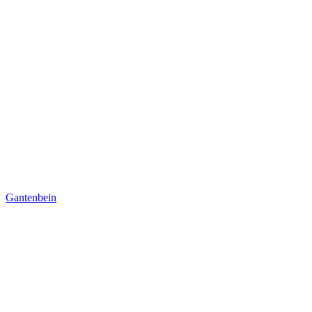
Gantenbein