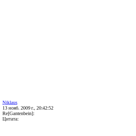
Niklaus
13 нояб. 2009 г., 20:42:52
Re[Gantenbein]:
Цитата: