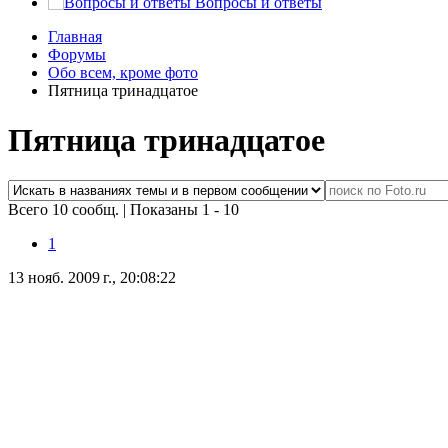
Вопросы и ответы
Главная
Форумы
Обо всем, кроме фото
Пятница тринадцатое
Пятница тринадцатое
Всего 10 сообщ.
|
Показаны 1 - 10
1
13 нояб. 2009 г., 20:08:22