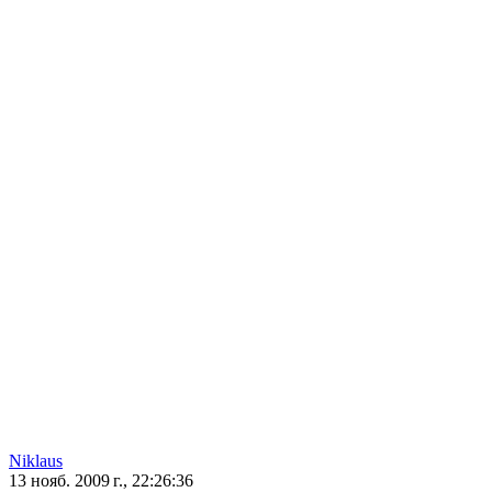
Niklaus
13 нояб. 2009 г., 22:26:36