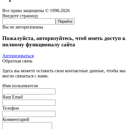
Все права защищены © 1998-2026
Введите страницу
Вы не авторизованы
Пожалуйста, авторизуйтесь, чтоб иметь доступ к
полному функционалу сайта
Авторизоваться
Обратная связь
Здесь вы можете оставить свои контактные данные, чтобы мы
могли связаться с вами.
Имя пользователя
Ваш Email
Телефон
Комментарий