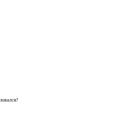
зовался?