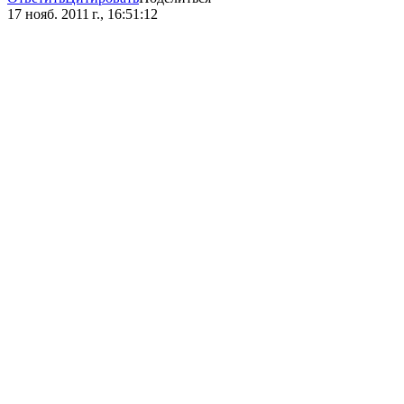
17 нояб. 2011 г., 16:51:12