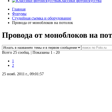
Классики фотоискусства
Главная
Форумы
Студийная съемка и оборудование
Провода от моноблоков на потолок
Провода от моноблоков на по
Всего 25 сообщ.
|
Показаны 1 - 20
1
2
25 нояб. 2011 г., 09:01:57