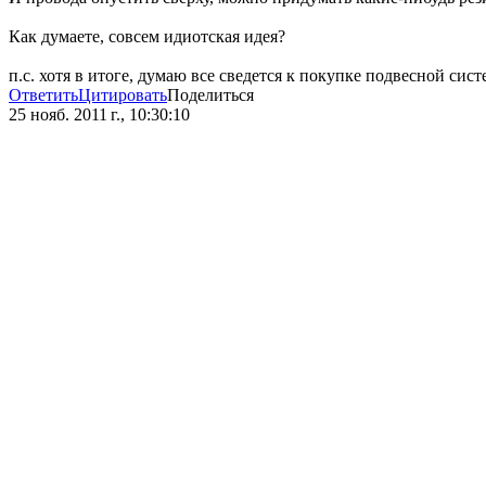
Как думаете, совсем идиотская идея?
п.с. хотя в итоге, думаю все сведется к покупке подвесной сист
Ответить
Цитировать
Поделиться
25 нояб. 2011 г., 10:30:10