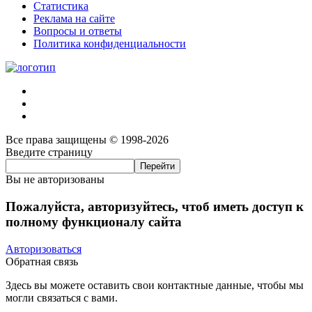
Статистика
Реклама на сайте
Вопросы и ответы
Политика конфиденциальности
Все права защищены © 1998-2026
Введите страницу
Вы не авторизованы
Пожалуйста, авторизуйтесь, чтоб иметь доступ к
полному функционалу сайта
Авторизоваться
Обратная связь
Здесь вы можете оставить свои контактные данные, чтобы мы
могли связаться с вами.