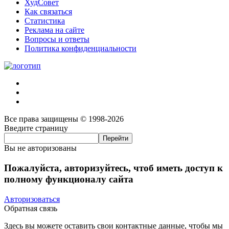
ХудСовет
Как связаться
Статистика
Реклама на сайте
Вопросы и ответы
Политика конфиденциальности
Все права защищены © 1998-2026
Введите страницу
Вы не авторизованы
Пожалуйста, авторизуйтесь, чтоб иметь доступ к
полному функционалу сайта
Авторизоваться
Обратная связь
Здесь вы можете оставить свои контактные данные, чтобы мы