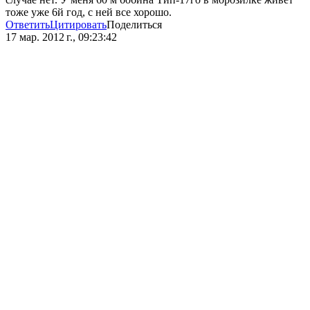
тоже уже 6й год, с ней все хорошо.
Ответить
Цитировать
Поделиться
17 мар. 2012 г., 09:23:42