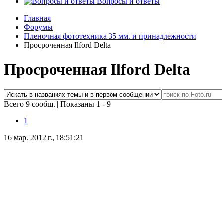
Вопросы и ответы
Главная
Форумы
Пленочная фототехника 35 мм. и принадлежности
Просроченная Ilford Delta
Просроченная Ilford Delta
Всего 9 сообщ.
|
Показаны 1 - 9
1
16 мар. 2012 г., 18:51:21