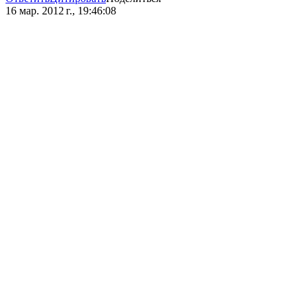
16 мар. 2012 г., 19:46:08