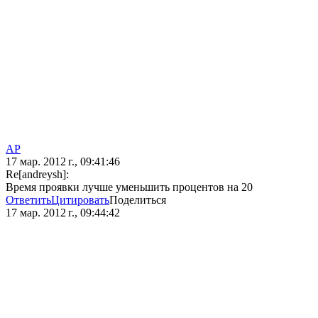
AP
17 мар. 2012 г., 09:41:46
Re[andreysh]:
Время проявки лучше уменьшить процентов на 20
Ответить
Цитировать
Поделиться
17 мар. 2012 г., 09:44:42