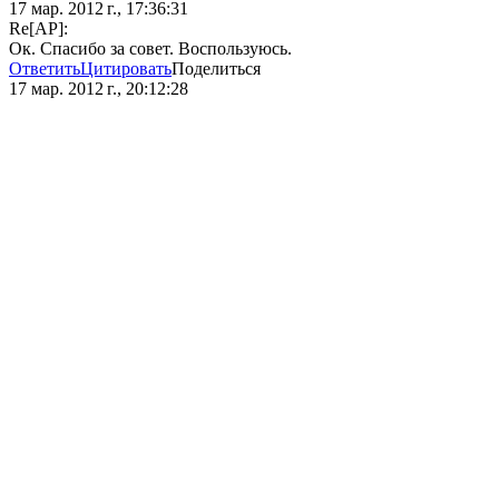
17 мар. 2012 г., 17:36:31
Re[AP]:
Ок. Спасибо за совет. Воспользуюсь.
Ответить
Цитировать
Поделиться
17 мар. 2012 г., 20:12:28