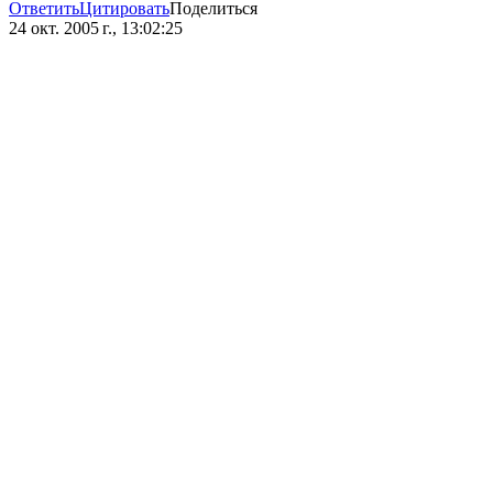
Ответить
Цитировать
Поделиться
24 окт. 2005 г., 13:02:25