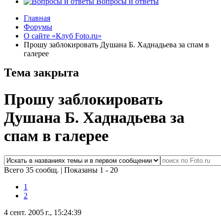
Вопросы и ответы
Главная
Форумы
О сайте «Клуб Foto.ru»
Прошу заблокировать Душана Б. Хаднадьева за спам в
галерее
Тема закрыта
Прошу заблокировать
Душана Б. Хаднадьева за
спам в галерее
Всего 35 сообщ.
|
Показаны 1 - 20
1
2
4 сент. 2005 г., 15:24:39