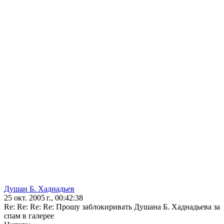
Душан Б. Хаднадьев
25 окт. 2005 г., 00:42:38
Re: Re: Re: Re: Прошу заблокиривать Душана Б. Хаднадьева за
спам в галерее