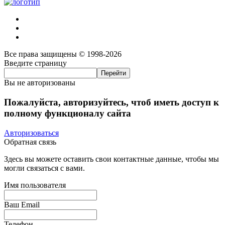
Все права защищены © 1998-2026
Введите страницу
Вы не авторизованы
Пожалуйста, авторизуйтесь, чтоб иметь доступ к
полному функционалу сайта
Авторизоваться
Обратная связь
Здесь вы можете оставить свои контактные данные, чтобы мы
могли связаться с вами.
Имя пользователя
Ваш Email
Телефон