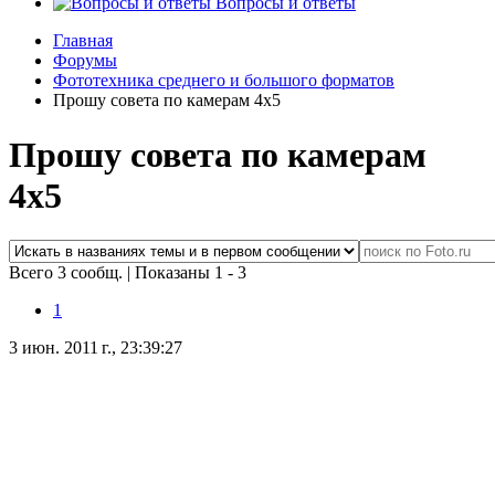
Вопросы и ответы
Главная
Форумы
Фототехника среднего и большого форматов
Прошу совета по камерам 4х5
Прошу совета по камерам
4х5
Всего 3 сообщ.
|
Показаны 1 - 3
1
3 июн. 2011 г., 23:39:27