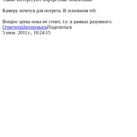
Камеру хочется для потрета. В основном ч/б.
Вопрос цены пока не стоит, т.е. в рамках разумного.
Ответить
Цитировать
Поделиться
5 июн. 2011 г., 10:24:15