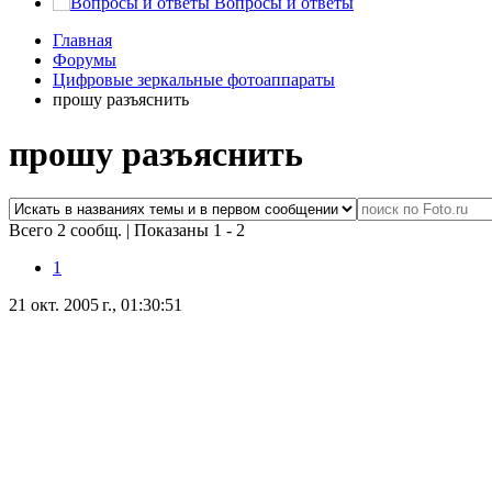
Вопросы и ответы
Главная
Форумы
Цифровые зеркальные фотоаппараты
прошу разъяснить
прошу разъяснить
Всего 2 сообщ.
|
Показаны 1 - 2
1
21 окт. 2005 г., 01:30:51