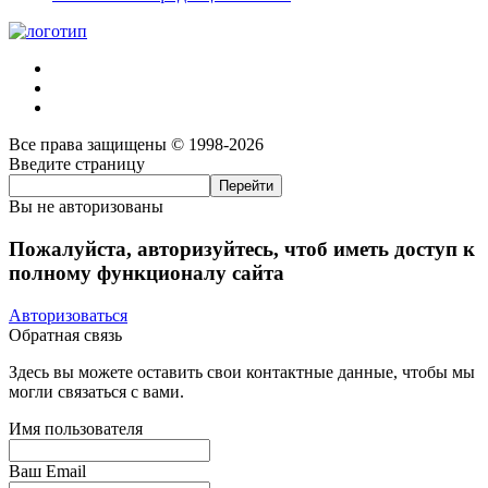
Все права защищены © 1998-2026
Введите страницу
Вы не авторизованы
Пожалуйста, авторизуйтесь, чтоб иметь доступ к
полному функционалу сайта
Авторизоваться
Обратная связь
Здесь вы можете оставить свои контактные данные, чтобы мы
могли связаться с вами.
Имя пользователя
Ваш Email