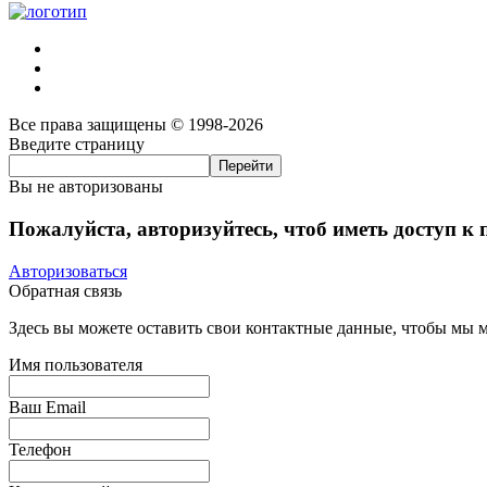
Все права защищены © 1998-2026
Введите страницу
Вы не авторизованы
Пожалуйста, авторизуйтесь, чтоб иметь доступ к
Авторизоваться
Обратная связь
Здесь вы можете оставить свои контактные данные, чтобы мы мо
Имя пользователя
Ваш Email
Телефон