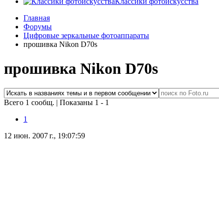
Классики фотоискусства
Главная
Форумы
Цифровые зеркальные фотоаппараты
прошивка Nikon D70s
прошивка Nikon D70s
Всего 1 сообщ.
|
Показаны 1 - 1
1
12 июн. 2007 г., 19:07:59