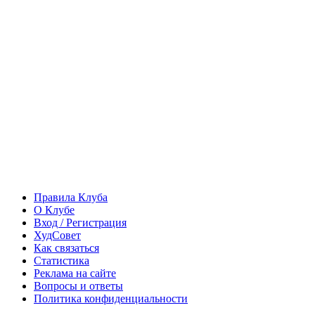
Правила Клуба
О Клубе
Вход / Регистрация
ХудСовет
Как связаться
Статистика
Реклама на сайте
Вопросы и ответы
Политика конфиденциальности