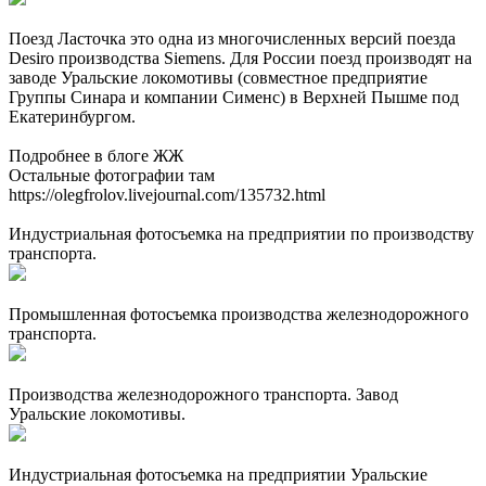
Поезд Ласточка это одна из многочисленных версий поезда
Desiro производства Siemens. Для России поезд производят на
заводе Уральские локомотивы (совместное предприятие
Группы Синара и компании Сименс) в Верхней Пышме под
Екатеринбургом.
Подробнее в блоге ЖЖ
Остальные фотографии там
https://olegfrolov.livejournal.com/135732.html
Индустриальная фотосъемка на предприятии по производству
транспорта.
Промышленная фотосъемка производства железнодорожного
транспорта.
Производства железнодорожного транспорта. Завод
Уральские локомотивы.
Индустриальная фотосъемка на предприятии Уральские