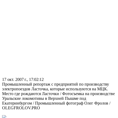
17 окт. 2007 г., 17:02:12
Промышленный репортаж с предприятий по производству
электропоездов Ласточка, которые используются на МЦК.
Место где рождаются Ласточки / Фотосъемка на производстве
Уральские локомотивы в Верхней Пышме под
Екатеринбургом / Промышленный фотограф Олег Фролов /
OLEGFROLOV.PRO