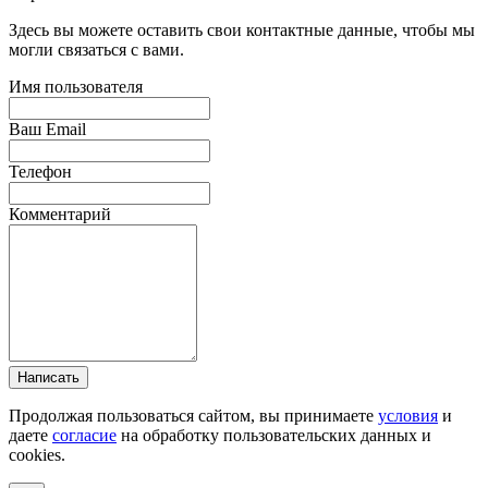
Здесь вы можете оставить свои контактные данные, чтобы мы
могли связаться с вами.
Имя пользователя
Ваш Email
Телефон
Комментарий
Написать
Продолжая пользоваться сайтом, вы принимаете
условия
и
даете
согласие
на обработку пользовательских данных и
cookies.