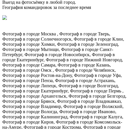
Выезд на фотосъёмку в любой город.
География командировок за последнее время
Фотограф в городе Москва , Фотограф в городе Тверь,
Фотограф в городе Солнечногорск, Фотограф в городе Клин,
Фотограф в городе Химки, Фотограф в городе Зеленоград,
Фотограф в городе Мытищи, Фотограф в городе Санкт-
Петербург, Фотограф в городе Новосибирск, Фотограф в
городе Екатеринбург, Фотограф в городе Нижний Новгород,
Фотограф в городе Самара, Фотограф в городе Казань,
Фотограф в городе Омск , Фотограф в городе Челябинск,
Фотограф в городе Ростов-на-Дону, Фотограф в городе Уфа,
Фотограф в городе Пенза, Фотограф в городе Астрахань,
Фотограф в городе Липецк, Фотограф в городе Волгоград,
Фотограф в городе Екатеринбург, Фотограф в городе Пермь ,
Фотограф в городе Архангельск, Фотограф в городе Белгород,
Фотограф в городе Брянск, Фотограф в городе Владикавказ,
Фотограф в городе Владимир, Фотограф в городе Волжский,
Фотограф в городе Вологда, Фотограф в городе Иваново,
Фотограф в городе Калининград, Фотограф в городе Калуга,
Фотограф в городе Киров, Фотограф в городе Комсомольск-
на-Амуре, Фотограф в городе Кострома, Фотограф в городе