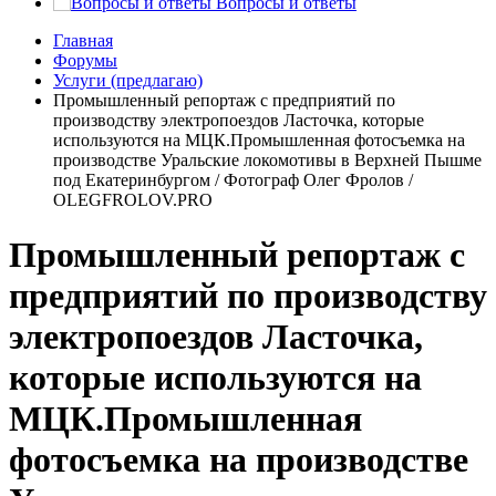
Вопросы и ответы
Главная
Форумы
Услуги (предлагаю)
Промышленный репортаж с предприятий по
производству электропоездов Ласточка, которые
используются на МЦК.Промышленная фотосъемка на
производстве Уральские локомотивы в Верхней Пышме
под Екатеринбургом / Фотограф Олег Фролов /
OLEGFROLOV.PRO
Промышленный репортаж с
предприятий по производству
электропоездов Ласточка,
которые используются на
МЦК.Промышленная
фотосъемка на производстве