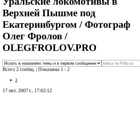
Уральские локомотивы в
Верхней Пышме под
Екатеринбургом / Фотограф
Олег Фролов /
OLEGFROLOV.PRO
Всего 2 сообщ.
|
Показаны 1 - 2
1
17 окт. 2007 г., 17:02:12