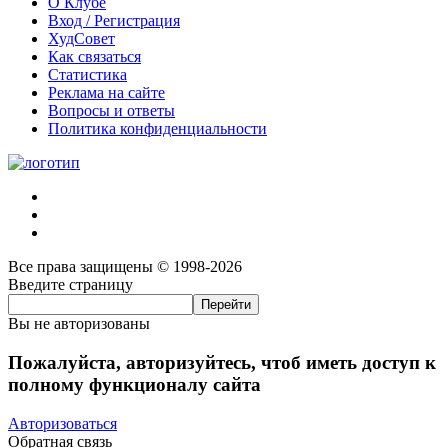
О Клубе
Вход / Регистрация
ХудСовет
Как связаться
Статистика
Реклама на сайте
Вопросы и ответы
Политика конфиденциальности
Все права защищены © 1998-2026
Введите страницу
Вы не авторизованы
Пожалуйста, авторизуйтесь, чтоб иметь доступ к
полному функционалу сайта
Авторизоваться
Обратная связь