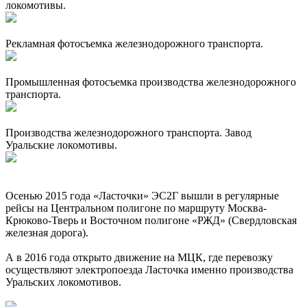
локомотивы.
Рекламная фотосъемка железнодорожного транспорта.
Промышленная фотосъемка производства железнодорожного
транспорта.
Производства железнодорожного транспорта. Завод
Уральские локомотивы.
Осенью 2015 года «Ласточки» ЭС2Г вышли в регулярные
рейсы на Центральном полигоне по маршруту Москва-
Крюково-Тверь и Восточном полигоне «РЖД» (Свердловская
железная дорога).
А в 2016 года открыто движение на МЦК, где перевозку
осуществляют электропоезда Ласточка именно производства
Уральских локомотивов.