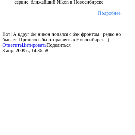
сервис, ближайший Nikon в Новосибирске.
Подробнее
Вот! А вдруг бы никон попался с бэк-фронтом - редко но
бывает. Пришлось бы отправлять в Новосибирск. :)
Ответить
Цитировать
Поделиться
3 апр. 2009 г., 14:36:58