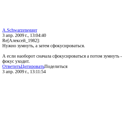
A.Schwarzenegger
3 апр. 2009 г., 13:04:40
Re[Алексей_1982]:
Нужно зумнуть, а затем сфокусироваться.
А если наоборот сначала сфокусироваться а потом зумнуть -
фокус уходит.
Ответить
Цитировать
Поделиться
3 апр. 2009 г., 13:11:54