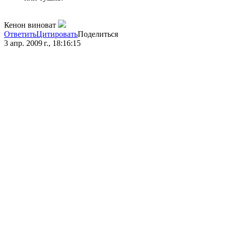
Кенон виноват
Ответить
Цитировать
Поделиться
3 апр. 2009 г., 18:16:15