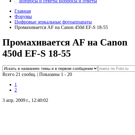
Вопросы и ответы
Главная
Форумы
Цифровые зеркальные фотоаппараты
Промахивается AF на Canon 450d EF-S 18-55
Промахивается AF на Canon
450d EF-S 18-55
Всего 21 сообщ.
|
Показаны 1 - 20
1
2
3 апр. 2009 г., 12:40:02