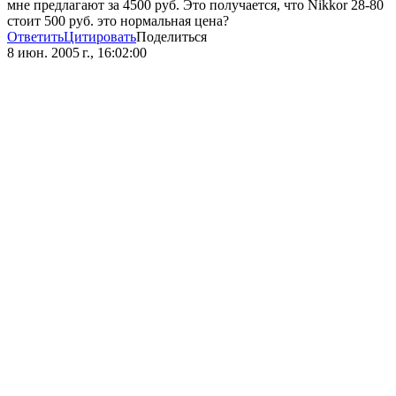
мне предлагают за 4500 руб. Это получается, что Nikkor 28-80
стоит 500 руб. это нормальная цена?
Ответить
Цитировать
Поделиться
8 июн. 2005 г., 16:02:00