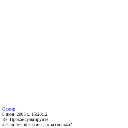
Самир
8 июн. 2005 г., 15:20:12
Re: Проконсультируйте
а если без объектива, то за сколько?