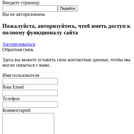
Введите страницу
Вы не авторизованы
Пожалуйста, авторизуйтесь, чтоб иметь доступ к
полному функционалу сайта
Авторизоваться
Обратная связь
Здесь вы можете оставить свои контактные данные, чтобы мы
могли связаться с вами.
Имя пользователя
Ваш Email
Телефон
Комментарий