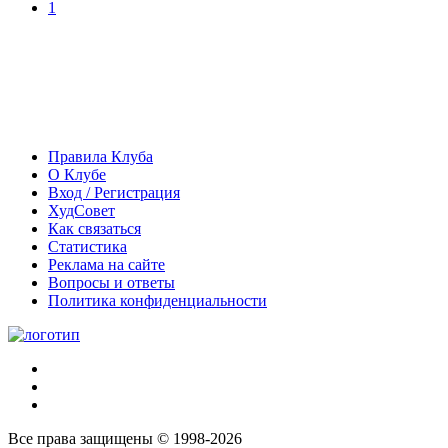
1
Правила Клуба
О Клубе
Вход / Регистрация
ХудСовет
Как связаться
Статистика
Реклама на сайте
Вопросы и ответы
Политика конфиденциальности
Все права защищены © 1998-2026