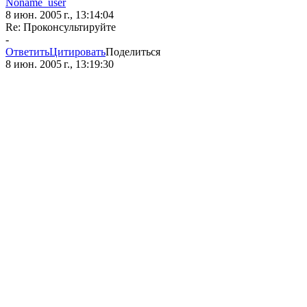
Noname_user
8 июн. 2005 г., 13:14:04
Re: Проконсультируйте
-
Ответить
Цитировать
Поделиться
8 июн. 2005 г., 13:19:30