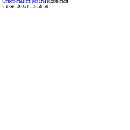
Ответить
Цитировать
Поделиться
8 июн. 2005 г., 18:59:58