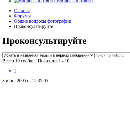
Вопросы и ответы
Главная
Форумы
Общие вопросы фотографии
Проконсультируйте
Проконсультируйте
Всего 10 сообщ.
|
Показаны 1 - 10
1
8 июн. 2005 г., 12:35:05