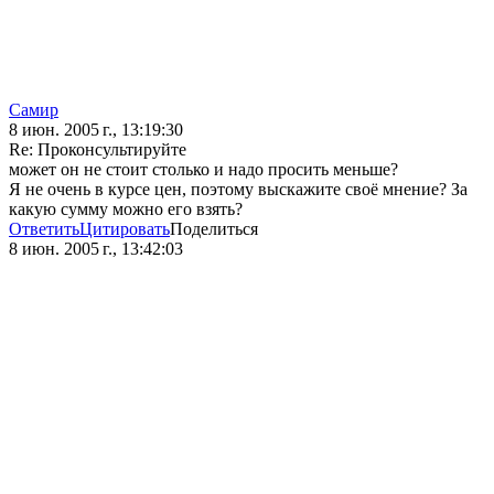
Самир
8 июн. 2005 г., 13:19:30
Re: Проконсультируйте
может он не стоит столько и надо просить меньше?
Я не очень в курсе цен, поэтому выскажите своё мнение? За
какую сумму можно его взять?
Ответить
Цитировать
Поделиться
8 июн. 2005 г., 13:42:03