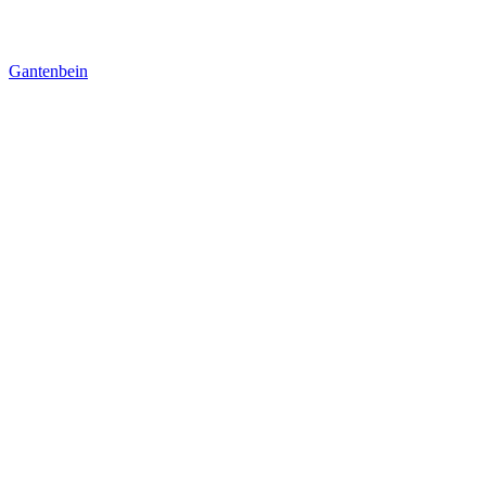
Gantenbein