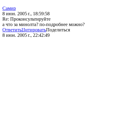
Самир
8 июн. 2005 г., 18:59:58
Re: Проконсультируйте
а что за минолта? по-подробнее можно?
Ответить
Цитировать
Поделиться
8 июн. 2005 г., 22:42:49