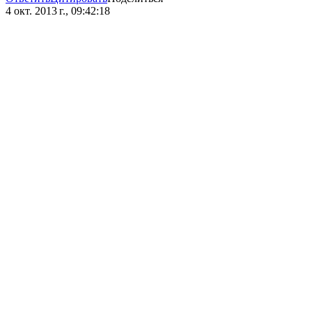
4 окт. 2013 г., 09:42:18